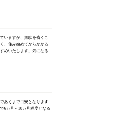
れていますが、無駄を省くこ
く、住み始めてからかかる
すめいたします。気になる
であくまで目安となります
で6カ月～10カ月程度となる