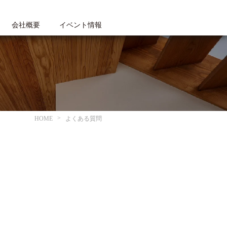
会社概要
イベント情報
HOME
よくある質問