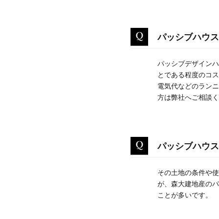
パッシブハウス
パッシブデザインハ
とである程度のコス
電気代などのランニ
方は弊社へご相談く
パッシブハウス
その土地の条件や使
が、森大建地産のパ
ことが多いです。