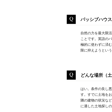
パッシブハウス
自然の力を最大限活
ことです。英語のパ
極的に使わずに済む
限に抑えようという
どんな場所（土
はい。条件の良し悪
す。すでに土地をお
隣の建物の状況など
に適した土地探しの