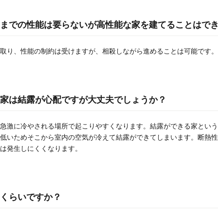
までの性能は要らないが高性能な家を建てることはで
取り、性能の制約は受けますが、相殺しながら進めることは可能です。
家は結露が心配ですが大丈夫でしょうか？
急激に冷やされる場所で起こりやすくなります。結露ができる家という
低いためそこから室内の空気が冷えて結露ができてしまいます。断熱性
は発生しにくくなります。
くらいですか？