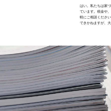
はい。私たちは家づ
ています。税金や、
軽にご相談ください
できかねますが、大