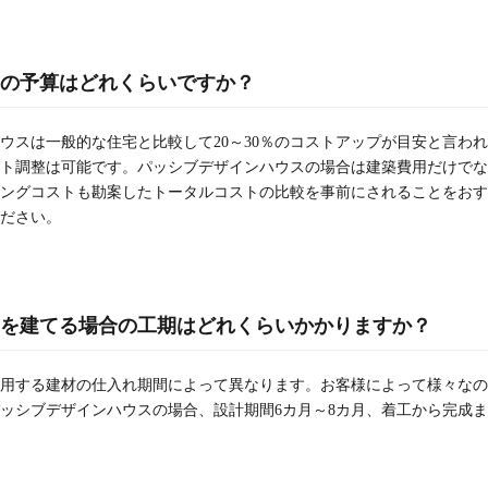
の予算はどれくらいですか？
ウスは一般的な住宅と比較して20～30％のコストアップが目安と言わ
ト調整は可能です。パッシブデザインハウスの場合は建築費用だけでな
ングコストも勘案したトータルコストの比較を事前にされることをおす
ださい。
を建てる場合の工期はどれくらいかかりますか？
用する建材の仕入れ期間によって異なります。お客様によって様々なの
ッシブデザインハウスの場合、設計期間6カ月～8カ月、着工から完成ま