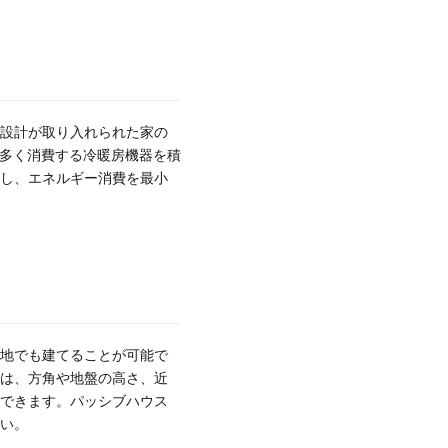
設計が取り入れられた家の
を多く消費する冷暖房機器を積
し、エネルギー消費を最小
地でも建てることが可能で
は、方角や地盤の高さ、近
できます。パッシブハウス
い。