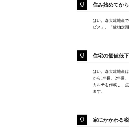
住み始めてから
はい。森大建地産で
ビス」、「建物定期
住宅の価値低下
はい。森大建地産は
から1年目、2年目
カルテを作成し、点
ます。
家にかかわる税