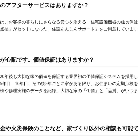
のアフターサービスはありますか？
は、お客様の暮らしにさらなる安心を添える「住宅設備機器の延長保証
点検」がセットになった「住設あんしんサポート」をご用意しています
が心配です。価値保証はありますか？
20年後も大切な家の価値を保証する業界初の価値保証システムを採用
、5年目、10年目、その後5年ごとに家がある限り、お住まいの定期点検
検や修理実施のデータを記録。大切な家の「価値」と「品質」がいつま
金や火災保険のことなど、家づくり以外の相談も可能