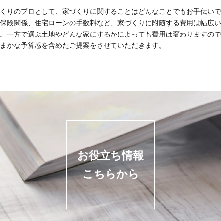
くりのプロとして、家づくりに関することはどんなことでもお手伝いで
保険関係、住宅ローンの手数料など、家づくりに附随する費用は幅広い
。一方で選ぶ土地やどんな家にするかによっても費用は変わりますので
まかな予算感を含めたご提案をさせていただきます。
お役立ち情報
こちらから