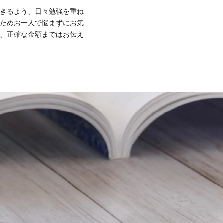
きるよう、日々勉強を重ね
ためお一人で悩まずにお気
、正確な金額まではお伝え