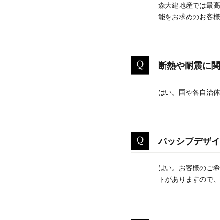
森大建地産では最高
能をお求めのお客様
断熱や耐震に関
はい。国や各自治体
パッシブデザイ
はい。お客様のご希
トがありますので、