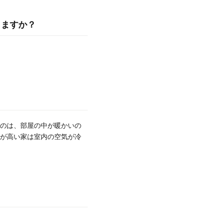
きますか？
のは、部屋の中が暖かいの
が高い家は室内の空気が冷