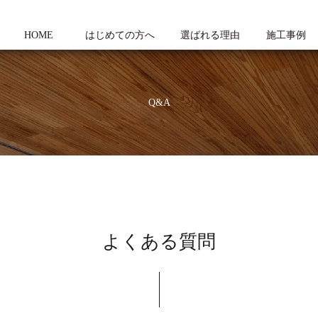
HOME
はじめての方へ
選ばれる理由
施工事例
Q&A
よくある質問