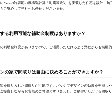
レベルの許容応力度構造計算「耐震等級3」を実装した住宅を設計・施
もご安心して当社へお任せくださいませ。
する利用可能な補助金制度はありますか？
の補助金制度がありますので、ご活用いただけるよう弊社からも積極的
ンの家で間取りは自由に決めることができますか？
望を取り入れた間取りが可能です。パッシブデザインの効果を発揮しや
ご提案しながらお客様のご希望とすり合わせ、ご納得いただける間取り