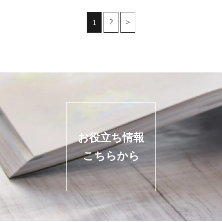
2
1
お役立ち情報
こちらから