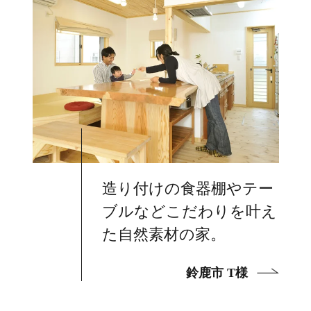
造り付けの食器棚やテー
ブルなどこだわりを叶え
た自然素材の家。
鈴鹿市 T様