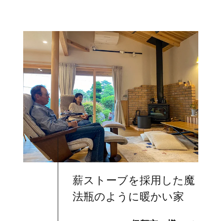
薪ストーブを採用した魔
法瓶のように暖かい家