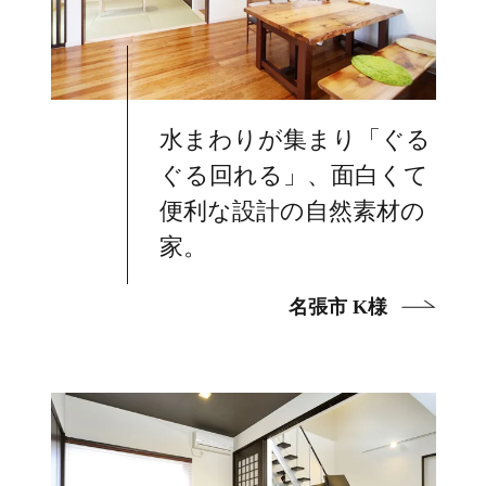
水まわりが集まり「ぐる
ぐる回れる」、面白くて
便利な設計の自然素材の
家。
名張市 K様