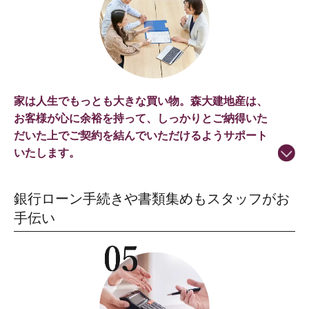
家は人生でもっとも大きな買い物。森大建地産は、
お客様が心に余裕を持って、しっかりとご納得いた
だいた上でご契約を結んでいただけるようサポート
いたします。
銀行ローン手続きや書類集めもスタッフがお
手伝い