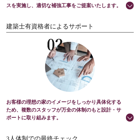
スを実施し、適切な補強工事をご提案いたします。
建築士有資格者によるサポート
お客様の理想の家のイメージをしっかり具体化する
ため、複数のスタッフが万全の体制のもと設計・サ
ポートに取り組みます。
3人体制での最終チェック