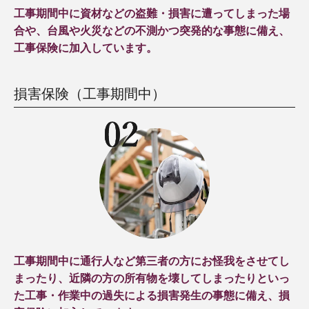
工事期間中に資材などの盗難・損害に遭ってしまった場
合や、台風や火災などの不測かつ突発的な事態に備え、
工事保険に加入しています。
損害保険（工事期間中）
工事期間中に通行人など第三者の方にお怪我をさせてし
まったり、近隣の方の所有物を壊してしまったりといっ
た工事・作業中の過失による損害発生の事態に備え、損