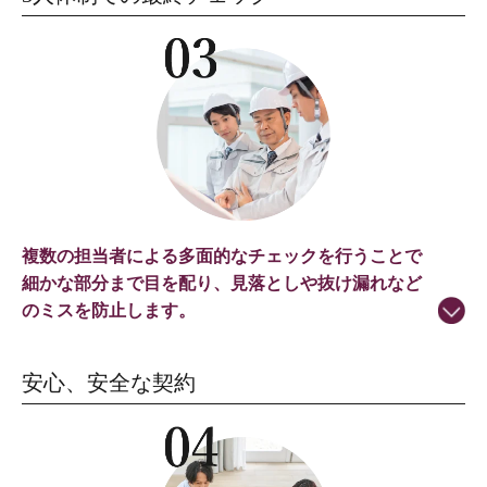
複数の担当者による多面的なチェックを行うことで
細かな部分まで目を配り、見落としや抜け漏れなど
のミスを防止します。
安心、安全な契約