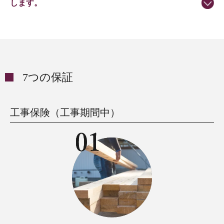
します。
7つの保証
工事保険（工事期間中）