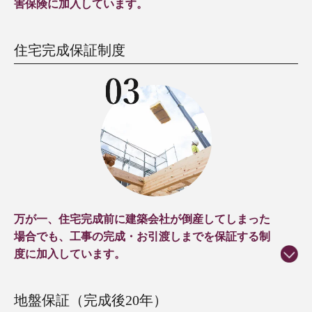
害保険に加入しています。
住宅完成保証制度
万が一、住宅完成前に建築会社が倒産してしまった
場合でも、工事の完成・お引渡しまでを保証する制
度に加入しています。
地盤保証（完成後20年）