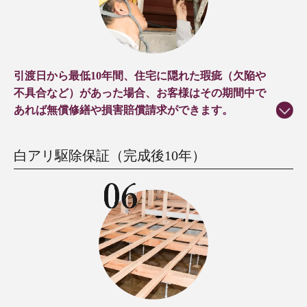
引渡日から最低10年間、住宅に隠れた瑕疵（欠陥や
不具合など）があった場合、お客様はその期間中で
あれば無償修繕や損害賠償請求ができます。
白アリ駆除保証（完成後10年）