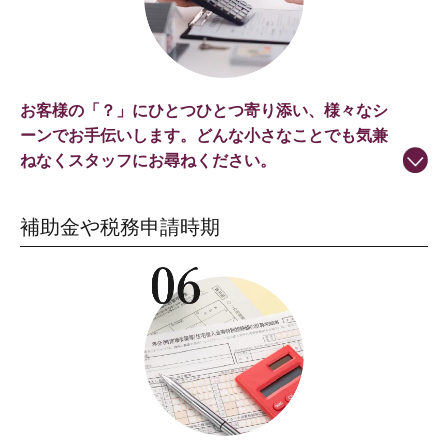
お客様の「？」にひとつひとつ寄り添い、様々なシ
ーンでお手伝いします。どんな小さなことでも気兼
ねなくスタッフにお尋ねください。
補助金や税務申請時期