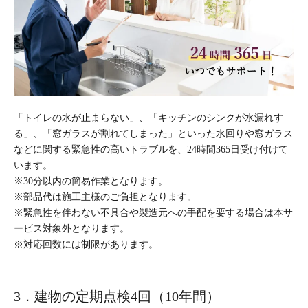
「トイレの水が止まらない」、「キッチンのシンクが水漏れす
る」、「窓ガラスが割れてしまった」といった水回りや窓ガラス
などに関する緊急性の高いトラブルを、24時間365日受け付けて
います。
※30分以内の簡易作業となります。
※部品代は施工主様のご負担となります。
※緊急性を伴わない不具合や製造元への手配を要する場合は本サ
ービス対象外となります。
※対応回数には制限があります。
3．建物の定期点検4回（10年間）