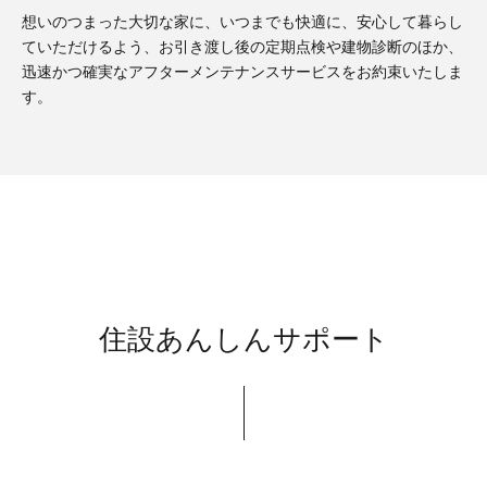
想いのつまった大切な家に、いつまでも快適に、安心して暮らし
ていただけるよう、お引き渡し後の定期点検や建物診断のほか、
迅速かつ確実なアフターメンテナンスサービスをお約束いたしま
す。
住設あんしんサポート