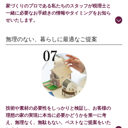
家づくりのプロである私たちのスタッフが税理士と
一緒に必要なお手続きの情報やタイミングをお知ら
せいたします。
無理のない、暮らしに最適なご提案
技術や素材の必要性をしっかりと検証し、お客様の
理想の家の実現に本当に必要かどうかを第一に考
え、無理なく、無駄もない、ベストなご提案をいた