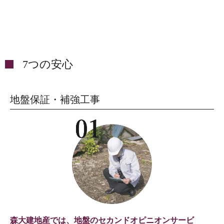
7つの安心
地盤保証・補強工事
森大建地産では、地盤のセカンドオピニオンサービ