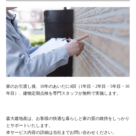
家のお引渡し後、10年のあいだに4回（1年目・2年目・5年目・10
年目）、建物定期点検を専門スタッフが無料で実施します。
森大建地産は、お客様の快適な暮らしと家の質の維持をしっかり
とサポートいたします。
本サービス内容の詳細は当社までお問い合わせください。