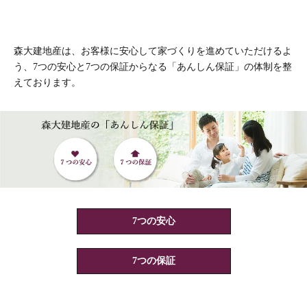
森大建地産は、お客様に安心して家づくりを進めていただけるよ
う、7つの安心と7つの保証からなる「あんしん保証」の体制を整
えております。
7つの安心
7つの保証