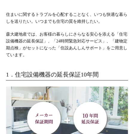
住まいに関するトラブルを心配することなく、いつも快適な暮ら
しを送りたい。いつまでも住宅の質を維持したい。
森大建地産では、お客様の暮らしにさらなる安心を添える「住宅
設備機器の延長保証」、「24時間緊急対応サービス」、「建物定
期点検」がセットになった「住設あんしんサポート」をご用意し
ています。
1．住宅設備機器の延長保証10年間