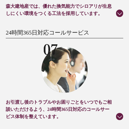
森大建地産では、優れた換気能力でシロアリが生息
しにくい環境をつくる工法を採用しています。
24時間365日対応コールサービス
お引渡し後のトラブルやお困りごとをいつでもご相
談いただけるよう、24時間365日対応のコールサー
ビス体制を整えています。