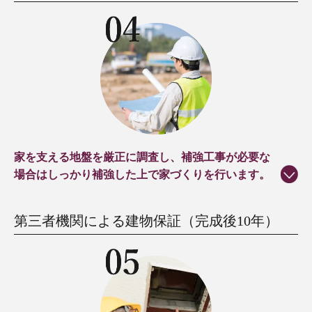
家を支える地盤を厳正に調査し、補強工事が必要な
場合はしっかり補強した上で家づくりを行います。
第三者機関による建物保証（完成後10年）