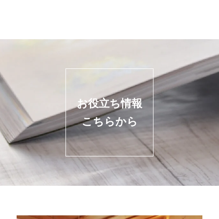
お役立ち情報
こちらから