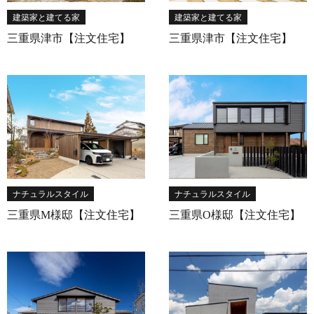
建築家と建てる家
建築家と建てる家
三重県津市【注文住宅】
三重県津市【注文住宅】
ナチュラルスタイル
ナチュラルスタイル
三重県M様邸【注文住宅】
三重県O様邸【注文住宅】