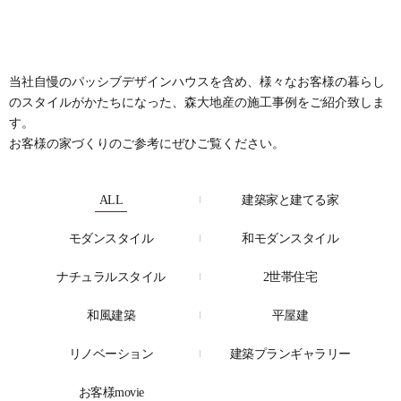
当社自慢のパッシブデザインハウスを含め、様々なお客様の暮らし
のスタイルがかたちになった、森大地産の施工事例をご紹介致しま
す。
お客様の家づくりのご参考にぜひご覧ください。
ALL
建築家と建てる家
モダンスタイル
和モダンスタイル
ナチュラルスタイル
2世帯住宅
和風建築
平屋建
リノベーション
建築プランギャラリー
お客様movie