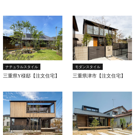
ナチュラルスタイル
モダンスタイル
三重県Y様邸【注文住宅】
三重県津市【注文住宅】