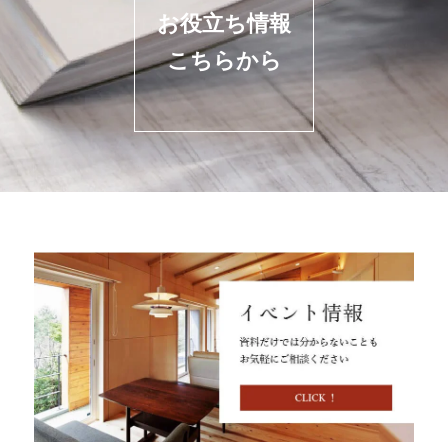
お役立ち情報
こちらから