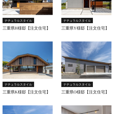
ナチュラルスタイル
ナチュラルスタイル
三重県H様邸【注文住宅】
三重県Y様邸【注文住宅】
ナチュラルスタイル
ナチュラルスタイル
三重県K様邸【注文住宅】
三重県O様邸【注文住宅】