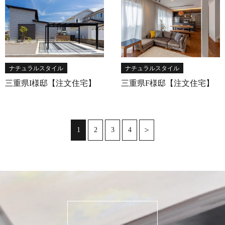
ナチュラルスタイル
ナチュラルスタイル
三重県I様邸【注文住宅】
三重県F様邸【注文住宅】
2
3
4
1