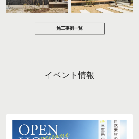
施工事例一覧
イベント情報