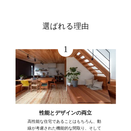
選ばれる理由
1
性能とデザインの両立
高性能な住宅であることはもちろん、動
線が考慮された機能的な間取り、そして