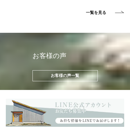
一覧を見る
お客様の声
お客様の声一覧