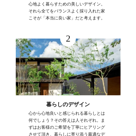
心地よく暮らすための美しいデザイン。
それら全てをバランスよく採り入れた家
こそが「本当に良い家」だと考えます。
2
暮らしのデザイン
心から心地良いと感じられる暮らしとは
何でしょう？その答えは人それぞれ。ま
ずはお客様のご希望を丁寧にヒアリング
させて頂き、暮らしに寄り添う最適なデ