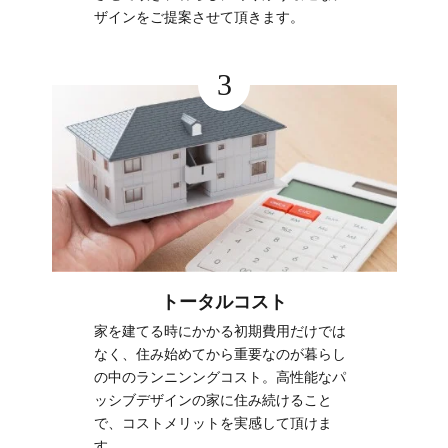
ザインをご提案させて頂きます。
3
トータルコスト
家を建てる時にかかる初期費用だけでは
なく、住み始めてから重要なのが暮らし
の中のランニンングコスト。高性能なパ
ッシブデザインの家に住み続けること
で、コストメリットを実感して頂けま
す。