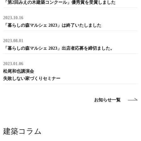
「第2回みえの木建築コンクール」優秀賞を受賞しました
2023.10.16
「暮らしの森マルシェ 2023」は終了いたしました
2023.08.01
「暮らしの森マルシェ 2023」出店者応募を締切ました。
2023.01.06
松尾和也講演会
失敗しない家づくりセミナー
お知らせ一覧
建築コラム