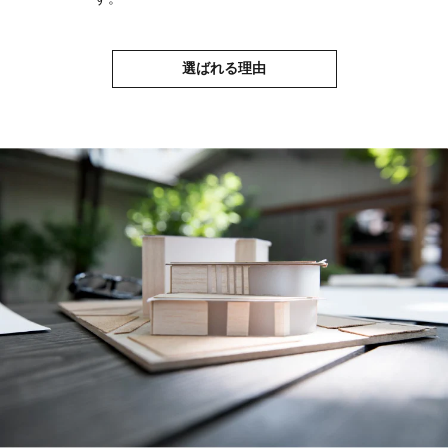
選ばれる理由