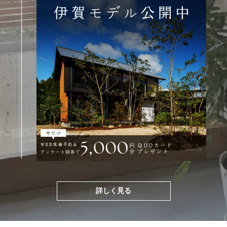
詳しく見る