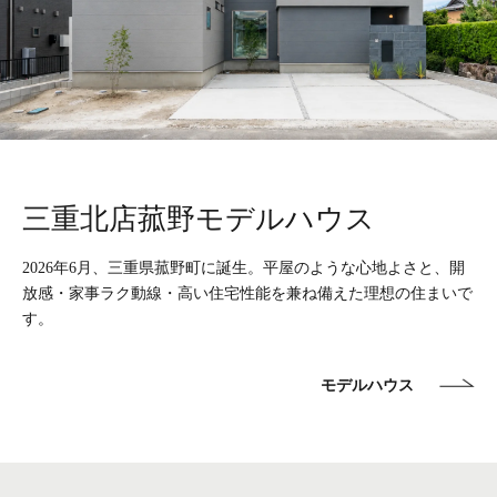
三重北店菰野モデルハウス
2026年6月、三重県菰野町に誕生。平屋のような心地よさと、開
放感・家事ラク動線・高い住宅性能を兼ね備えた理想の住まいで
す。
モデルハウス