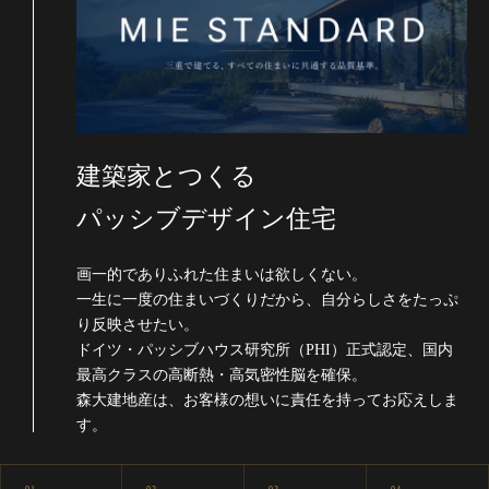
建築家とつくる
パッシブデザイン住宅
画一的でありふれた住まいは欲しくない。
一生に一度の住まいづくりだから、自分らしさをたっぷ
り反映させたい。
ドイツ・パッシブハウス研究所（PHI）正式認定、国内
最高クラスの高断熱・高気密性脳を確保。
森大建地産は、お客様の想いに責任を持ってお応えしま
す。