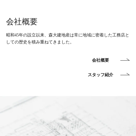
会社概要
昭和45年の設立以来、森大建地産は常に地域に密着した工務店と
しての歴史を積み重ねてきました。
会社概要
スタッフ紹介