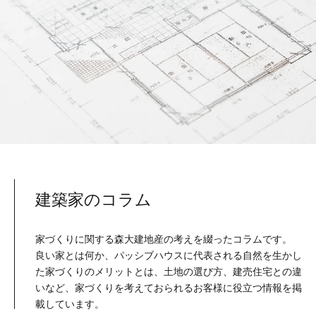
建築家のコラム
家づくりに関する森大建地産の考えを綴ったコラムです。
良い家とは何か、パッシブハウスに代表される自然を生かし
た家づくりのメリットとは、土地の選び方、建売住宅との違
いなど、家づくりを考えておられるお客様に役立つ情報を掲
載しています。