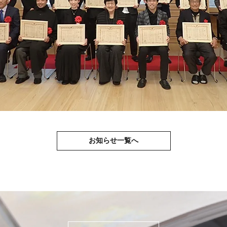
お知らせ一覧へ