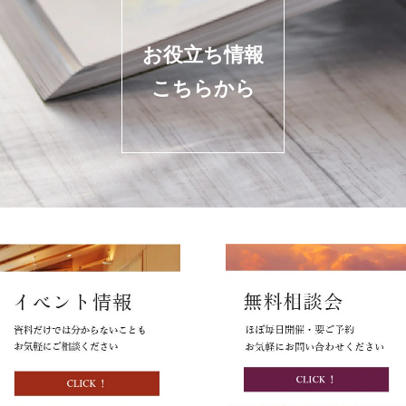
お役立ち情報
こちらから