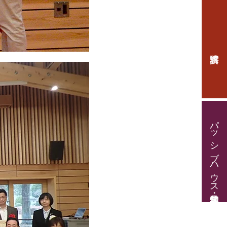
パッシブハウス見学・住宅相談