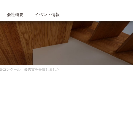
会社概要
イベント情報
建築コンクール」優秀賞を受賞しました