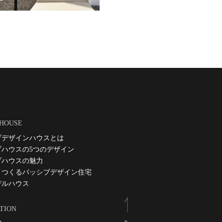
 HOUSE
ブデザインハウスとは
ブハウスの5つのデザイン
ブハウスの魅力
とつくるパッシブデザイン住宅
デルハウス
TION