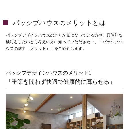
パッシブハウスのメリットとは
パッシブデザインハウスのことが気になっている方や、具体的な
検討をしたいとお考えの方に知っていただきたい、「パッシブハ
ウスの魅力（メリット）」をご紹介します。
パッシブデザインハウスのメリット1
「季節を問わず快適で健康的に暮らせる」