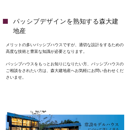
パッシブデザインを熟知する森大建
地産
メリットの多いパッシブハウスですが、適切な設計をするための
高度な技術と豊富な知識が必要となります。
パッシブハウスをもっとお知りになりたい方、パッシブハウスの
ご相談をされたい方は、森大建地産へお気軽にお問い合わせくだ
さいませ。