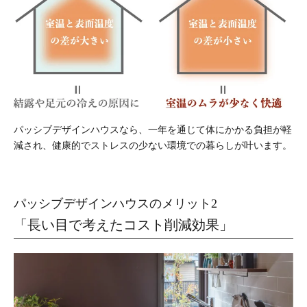
パッシブデザインハウスなら、一年を通じて体にかかる負担が軽
減され、健康的でストレスの少ない環境での暮らしが叶います。
パッシブデザインハウスのメリット2
「長い目で考えたコスト削減効果」