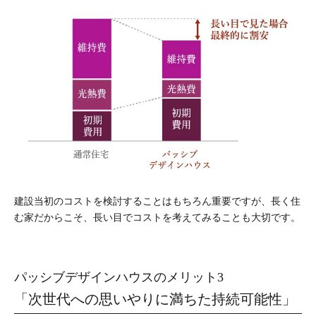
建設当初のコストを検討することはもちろん重要ですが、長く住
む家だからこそ、長い目でコストを考えてみることも大切です。
パッシブデザインハウスのメリット3
「次世代への思いやりに満ちた持続可能性」