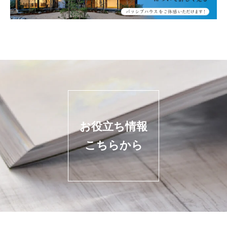
お役立ち情報
こちらから