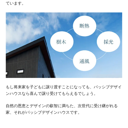
ています。
もし将来家を子どもに譲り渡すことになっても、パッシブデザイ
ンハウスなら喜んで譲り受けてもらえるでしょう。
自然の恩恵とデザインの叡智に満ちた、次世代に受け継がれる
家、それがパッシブデザインハウスです。