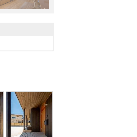
スを大きく設けています。