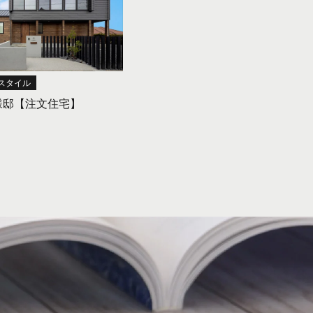
スタイル
様邸【注文住宅】