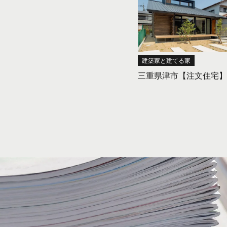
建築家と建てる家
三重県津市【注文住宅】