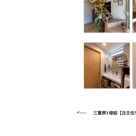
三重県Y様邸【注文住