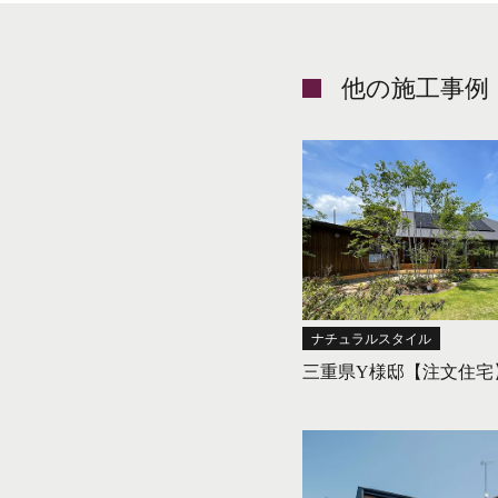
他の施工事例
ナチュラルスタイル
三重県Y様邸【注文住宅