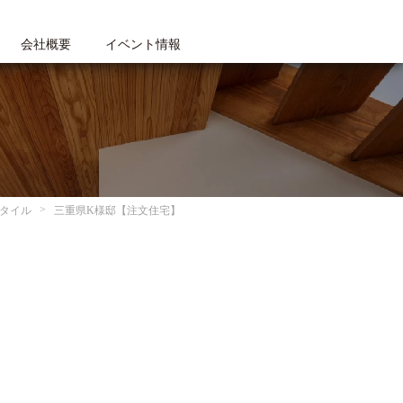
会社概要
イベント情報
タイル
三重県K様邸【注文住宅】