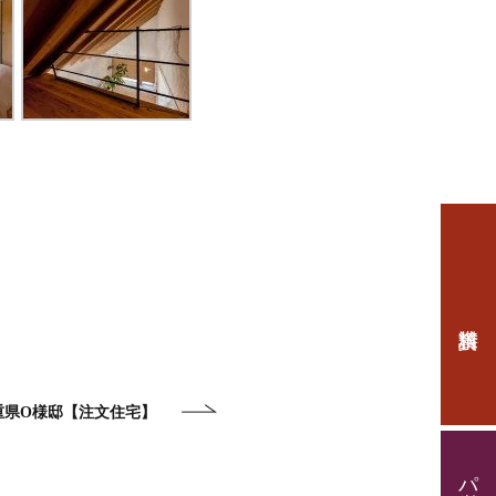
重県O様邸【注文住宅】