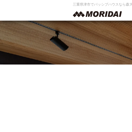
三重県津市でパッシブハウスなら森