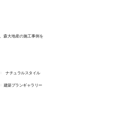
、森大地産の施工事例を
ナチュラルスタイル
建築プランギャラリー