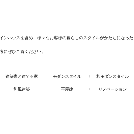
インハウスを含め、様々なお客様の暮らしのスタイルがかたちになった
考にぜひご覧ください。
建築家と建てる家
モダンスタイル
和モダンスタイル
和風建築
平屋建
リノベーション