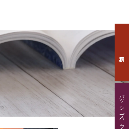
パッシブハウス見学・住宅相談