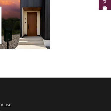
 HOUSE