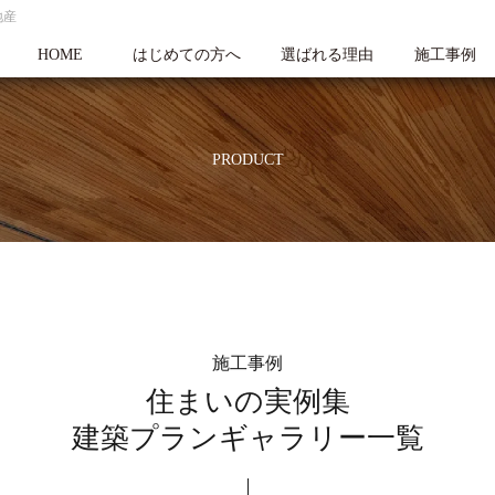
地産
HOME
はじめての方へ
選ばれる理由
施工事例
PRODUCT
施工事例
住まいの実例集
建築プランギャラリー一覧