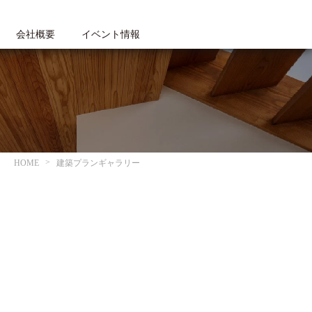
会社概要
イベント情報
HOME
建築プランギャラリー