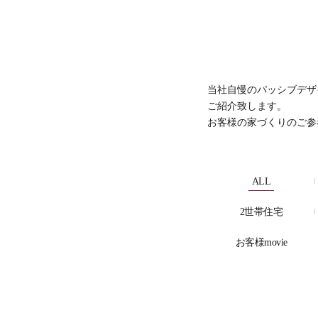
当社自慢のパッシブデザ
ご紹介致します。
お客様の家づくりのご参
ALL
2世帯住宅
お客様movie