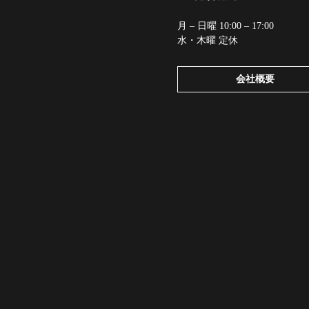
月 – 日曜 10:00 – 17:00
水・木曜 定休
会社概要