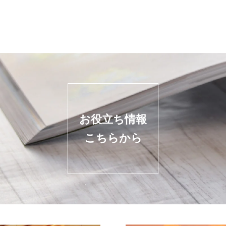
お役立ち情報
こちらから