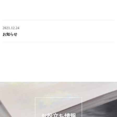
2021.12.24
お知らせ
お役立ち情報