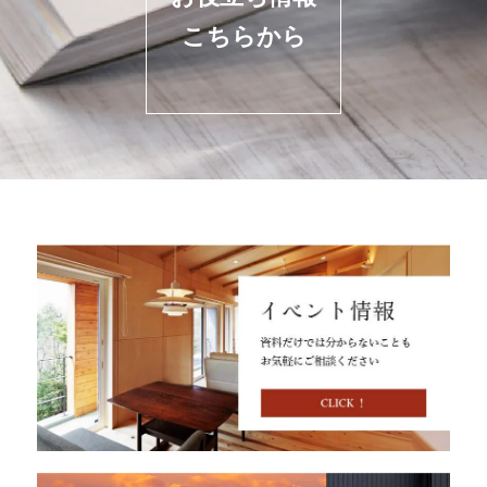
こちらから