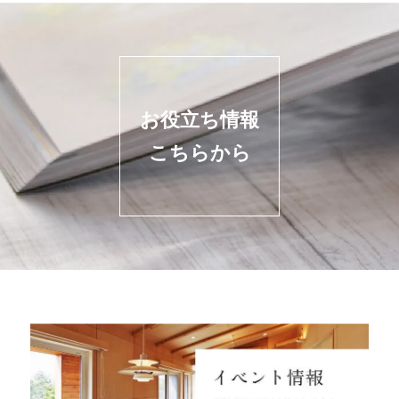
お役立ち情報
こちらから