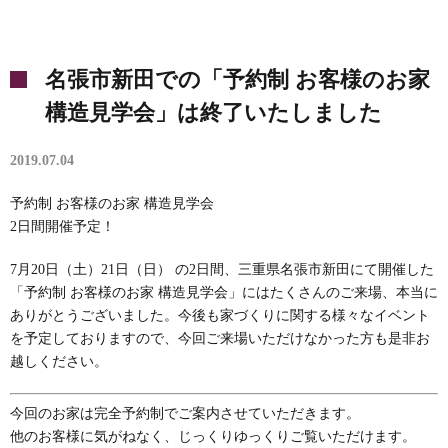
名張市新田での「予約制 お客様のお家
構造見学会」は終了いたしました
2019.07.04
予約制 お客様のお家 構造見学会
2日間開催予定！
7月20日（土）21日（日） の2日間、三重県名張市新田にて開催した
「予約制 お客様のお家 構造見学会」にはたくさんのご来場、本当に
ありがとうございました。今後も家づくりに関する様々なイベント
を予定しておりますので、今回ご来場いただけなかった方も是非お
越しください。
今回のお家は完全予約制でご案内させていただきます。
他のお客様に気がねなく、じっくりゆっくりご覧いただけます。