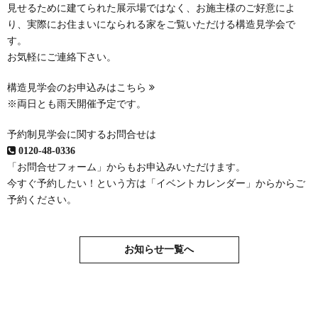
見せるために建てられた展示場ではなく、お施主様のご好意によ
り、実際にお住まいになられる家をご覧いただける構造見学会で
す。
お気軽にご連絡下さい。
構造見学会のお申込みはこちら
※両日とも雨天開催予定です。
予約制見学会に関するお問合せは
0120-48-0336
「お問合せフォーム」
からもお申込みいただけます。
今すぐ予約したい！という方は
「イベントカレンダー」
からからご
予約ください。
お知らせ一覧へ