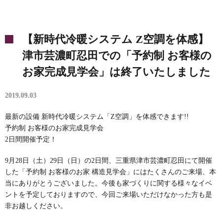
【新時代冷暖システム Z空調を体感】
津市芸濃町忍田での「予約制 お客様の
お家完成見学会」は終了いたしました
2019.09.03
最新の設備 新時代冷暖システム「Z空調」を体感できます!!
予約制 お客様のお家完成見学会
2日間開催予定！
9月28日（土）29日（日）の2日間、三重県津市芸濃町忍田にて開催
した「予約制 お客様のお家 構造見学会」にはたくさんのご来場、本
当にありがとうございました。今後も家づくりに関する様々なイベ
ントを予定しておりますので、今回ご来場いただけなかった方も是
非お越しください。