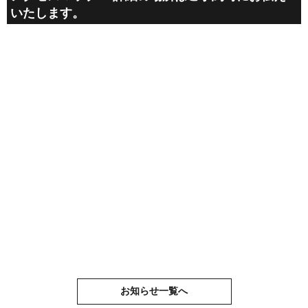
いたします。
お知らせ一覧へ