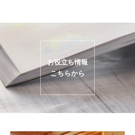
お役立ち情報
こちらから