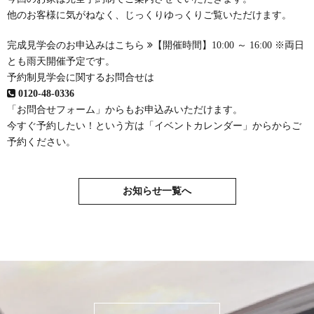
他のお客様に気がねなく、じっくりゆっくりご覧いただけます。
完成見学会のお申込みはこちら
【開催時間】10:00 ～ 16:00 ※両日
とも雨天開催予定です。
予約制見学会に関するお問合せは
0120-48-0336
「お問合せフォーム」
からもお申込みいただけます。
今すぐ予約したい！という方は
「イベントカレンダー」
からからご
予約ください。
お知らせ一覧へ