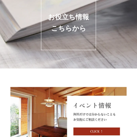
お役立ち情報
こちらから