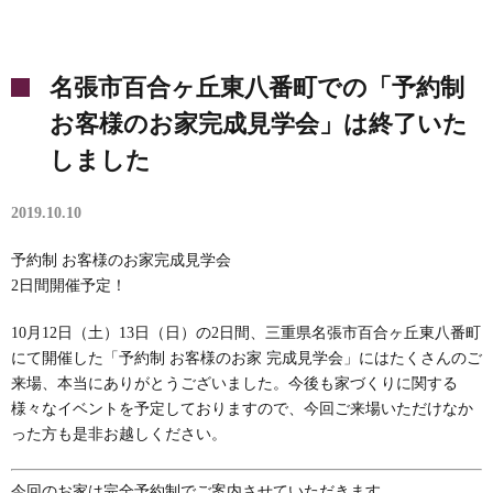
名張市百合ヶ丘東八番町での「予約制
お客様のお家完成見学会」は終了いた
しました
2019.10.10
予約制 お客様のお家完成見学会
2日間開催予定！
10月12日（土）13日（日）の2日間、三重県名張市百合ヶ丘東八番町
にて開催した「予約制 お客様のお家 完成見学会」にはたくさんのご
来場、本当にありがとうございました。今後も家づくりに関する
様々なイベントを予定しておりますので、今回ご来場いただけなか
った方も是非お越しください。
今回のお家は完全予約制でご案内させていただきます。