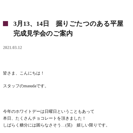
3月13、14日 掘りごたつのある平屋
完成見学会のご案内
2021.03.12
皆さま、こんにちは！
スタッフのmasudaです。
今年のホワイトデーは日曜日ということもあって
本日、たくさんチョコレートを頂きました！
しばらく糖分には困らなさそう…(笑) 嬉しい限りです。