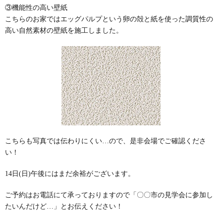
③機能性の高い壁紙
こちらのお家ではエッグパルプという卵の殻と紙を使った調質性の
高い自然素材の壁紙を施工しました。
こちらも写真では伝わりにくい…ので、是非会場でご確認くださ
い！
14日(日)午後にはまだ余裕がございます。
ご予約はお電話にて承っておりますので「〇〇市の見学会に参加し
たいんだけど…」とお伝えください！