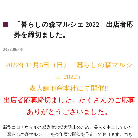
「暮らしの森マルシェ 2022」出店者応
募を締切ました。
2022.06.08
2022年11月6日（日）「暮らしの森マルシ
ェ 2022」
森大建地産本社にて開催!!
出店者応募締切ました。たくさんのご応募
ありがとうございました。
新型コロナウィルス感染症の拡大防止のため、長らく中止していた
「暮らしの森マルシェ」を今年度は開催を予定しております。つき