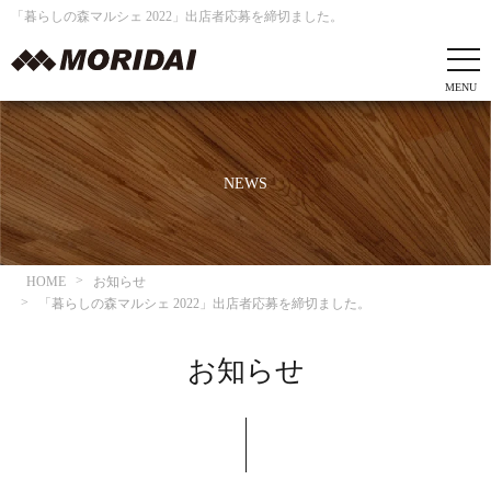
「暮らしの森マルシェ 2022」出店者応募を締切ました。
NEWS
HOME
お知らせ
「暮らしの森マルシェ 2022」出店者応募を締切ました。
お知らせ