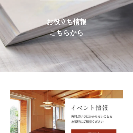
お役立ち情報
こちらから