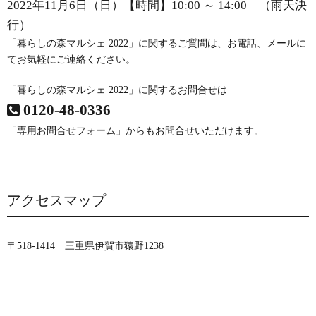
2022年11月6日（日）【時間】10:00 ～ 14:00 （雨天決
行）
「暮らしの森マルシェ 2022」に関するご質問は、お電話、メールに
てお気軽にご連絡ください。
「暮らしの森マルシェ 2022」に関するお問合せは
0120-48-0336
「専用お問合せフォーム」
からもお問合せいただけます。
アクセスマップ
〒518-1414 三重県伊賀市猿野1238