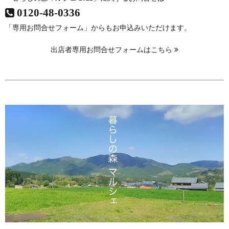
0120-48-0336
「専用お問合せフォーム」からもお申込みいただけます。
出店者専用お問合せフォームはこちら