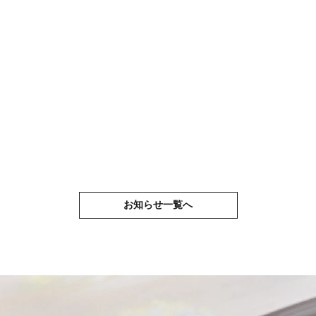
お知らせ一覧へ