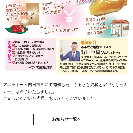
アエラホーム四日市店にて開催した「ふるさと納税と家づくりセミ
ナー」は終了いたしました。
ご参加いただいた皆様、ありがとうございました。
お知らせ一覧へ