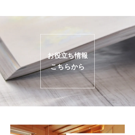
お役立ち情報
こちらから