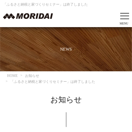
「ふるさと納税と家づくりセミナー」は終了しました
NEWS
HOME
お知らせ
「ふるさと納税と家づくりセミナー」は終了しました
お知らせ