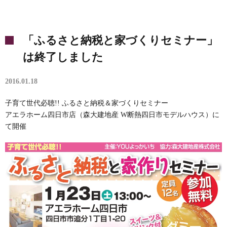
「ふるさと納税と家づくりセミナー」
は終了しました
2016.01.18
子育て世代必聴!! ふるさと納税＆家づくりセミナー
アエラホーム四日市店（森大建地産 W断熱四日市モデルハウス）に
て開催