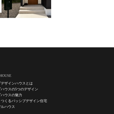
 HOUSE
ブデザインハウスとは
ブハウスの5つのデザイン
ブハウスの魅力
とつくるパッシブデザイン住宅
デルハウス