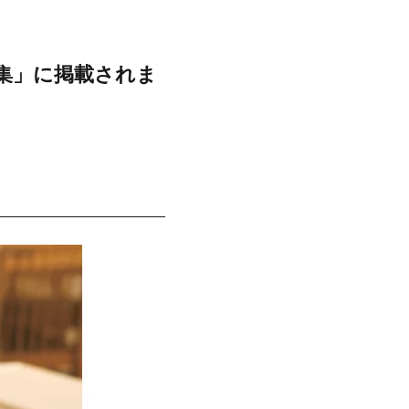
集」に掲載されま