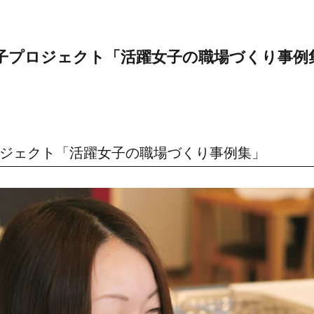
子プロジェクト「活躍女子の職場づくり事例
ジェクト「活躍女子の職場づくり事例集」