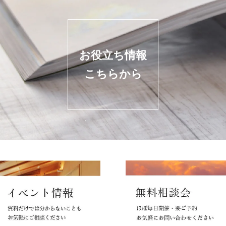
お役立ち情報
こちらから