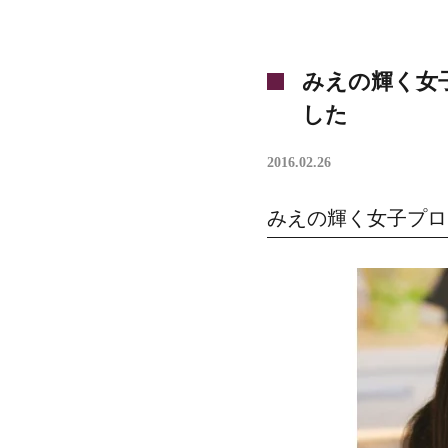
みえの輝く女
した
2016.02.26
みえの輝く女子プロ