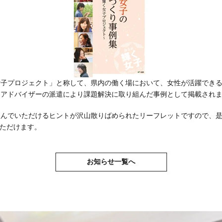
女子プロジェクト」と称して、県内の働く場において、女性が活躍でき
門アドバイザーの派遣により課題解決に取り組んだ事例として掲載され
組んでいただけるヒントが沢山散りばめられたリーフレットですので、是
いただけます。
お知らせ一覧へ