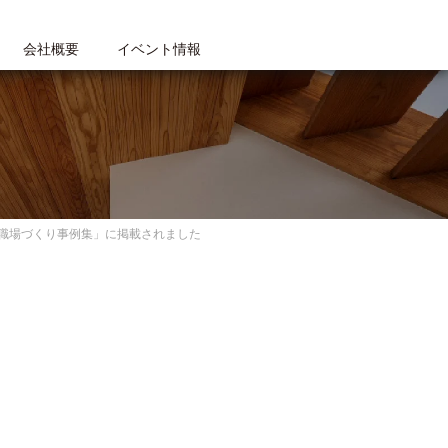
会社概要
イベント情報
職場づくり事例集」に掲載されました