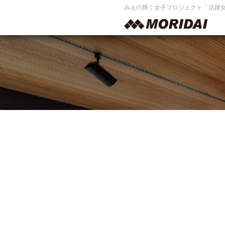
みえの輝く女子プロジェクト「活躍