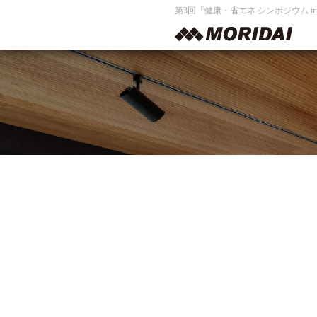
第3回「健康・省エネ シンポジウム 