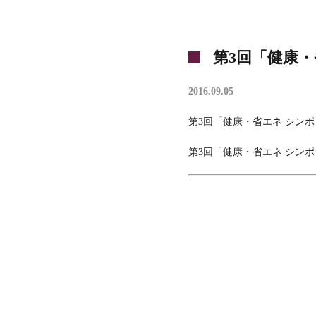
第3回「健康・
2016.09.05
第3回「健康・省エネ シンポ
第3回「健康・省エネ シンポ