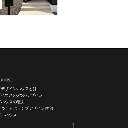
 HOUSE
ブデザインハウスとは
ブハウスの5つのデザイン
ブハウスの魅力
とつくるパッシブデザイン住宅
デルハウス