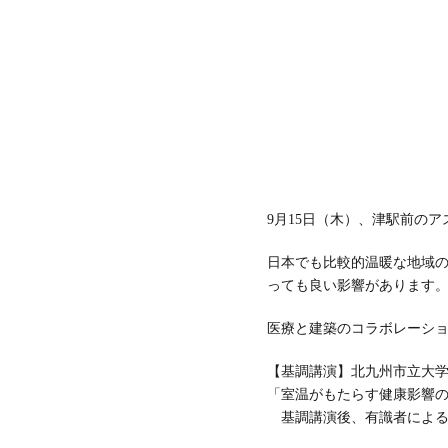
9月15日（木）、津駅前のア
日本でも比較的温暖な地域
っても良い影響があります
医療と建築のコラボレーシ
【基調講演】北九州市立大学
「室温がもたらす健康影響
基調講演後、有識者による