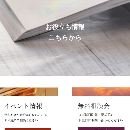
お役立ち情報
こちらから