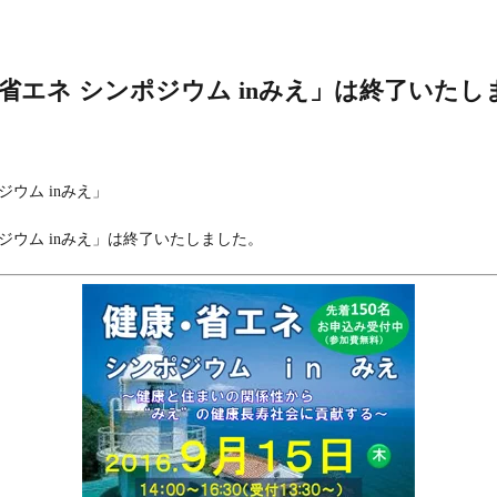
省エネ シンポジウム inみえ」は終了いたし
ジウム inみえ」
ジウム inみえ」は終了いたしました。