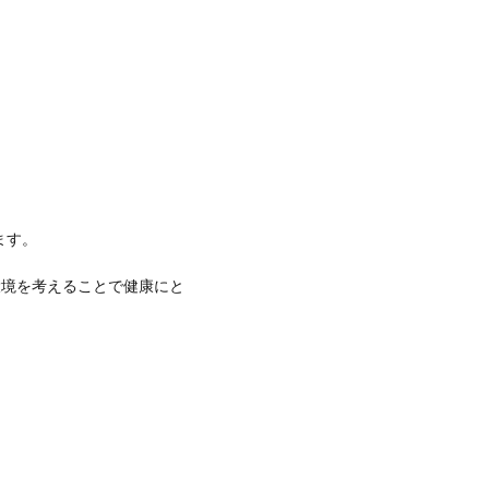
ます。
環境を考えることで健康にと