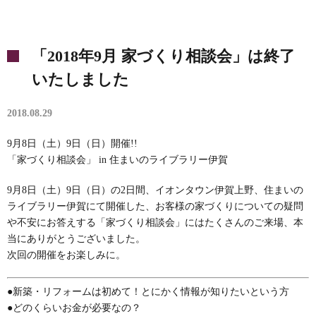
「2018年9月 家づくり相談会」は終了
いたしました
2018.08.29
9月8日（土）9日（日）開催!!
「家づくり相談会」 in 住まいのライブラリー伊賀
9月8日（土）9日（日）の2日間、イオンタウン伊賀上野、住まいの
ライブラリー伊賀にて開催した、お客様の家づくりについての疑問
や不安にお答えする「家づくり相談会」にはたくさんのご来場、本
当にありがとうございました。
次回の開催をお楽しみに。
●新築・リフォームは初めて！とにかく情報が知りたいという方
●どのくらいお金が必要なの？