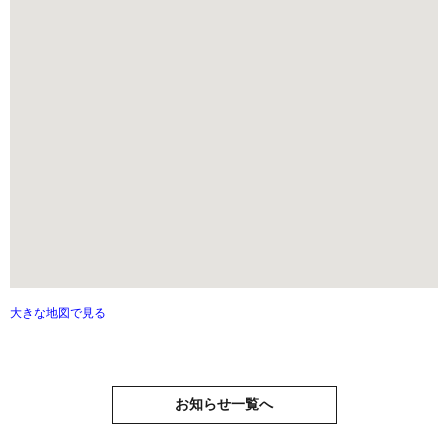
大きな地図で見る
お知らせ一覧へ