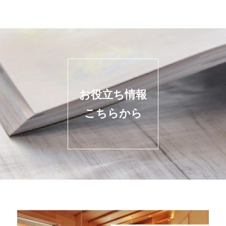
お役立ち情報
こちらから