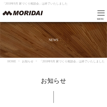
「2018年9月 家づくり相談会」は終了いたしました
NEWS
HOME
お知らせ
「2018年9月 家づくり相談会」は終了いたしました
お知らせ