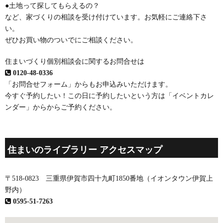
●土地って探してもらえるの？
など、家づくりの相談を受け付けています。お気軽にご連絡下さ
い。
ぜひお買い物のついでにご相談ください。
住まいづくり個別相談会に関するお問合せは
0120-48-0336
「お問合せフォーム」
からもお申込みいただけます。
今すぐ予約したい！この日に予約したいという方は
「イベントカレ
ンダー」
からからご予約ください。
住まいのライブラリー アクセスマップ
〒518-0823 三重県伊賀市四十九町1850番地（イオンタウン伊賀上
野内）
0595-51-7263