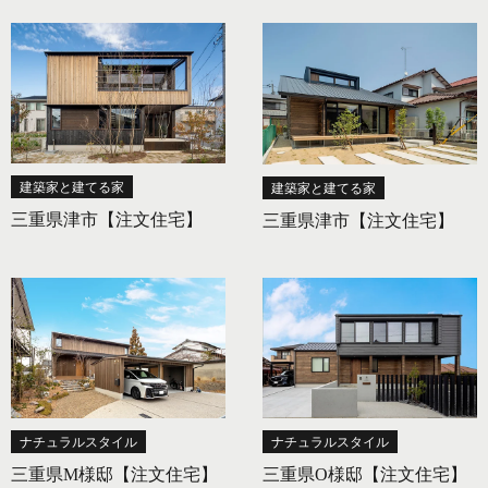
建築家と建てる家
建築家と建てる家
三重県津市【注文住宅】
三重県津市【注文住宅】
ナチュラルスタイル
ナチュラルスタイル
三重県M様邸【注文住宅】
三重県O様邸【注文住宅】