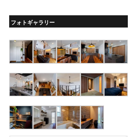
フォトギャラリー