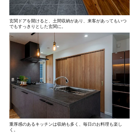
玄関ドアを開けると、土間収納があり、来客があってもいつ
でもすっきりとした玄関に。
重厚感のあるキッチンは収納も多く、毎日のお料理も楽し
く。