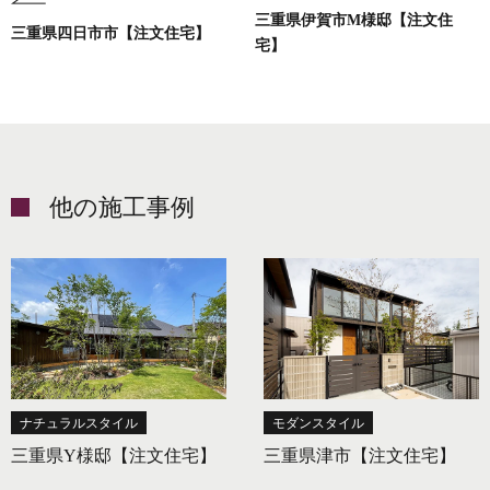
三重県伊賀市M様邸【注文住
三重県四日市市【注文住宅】
宅】
他の施工事例
ナチュラルスタイル
モダンスタイル
三重県Y様邸【注文住宅】
三重県津市【注文住宅】