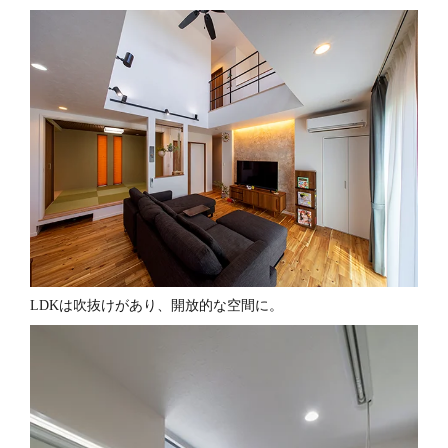
LDKは吹抜けがあり、開放的な空間に。