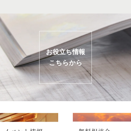
お役立ち情報
こちらから