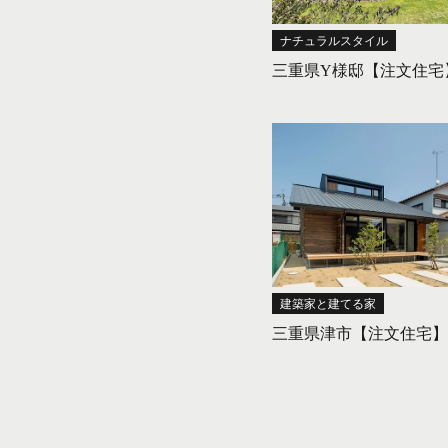
ナチュラルスタイル
三重県Y様邸【注文住宅
建築家と建てる家
三重県津市【注文住宅】