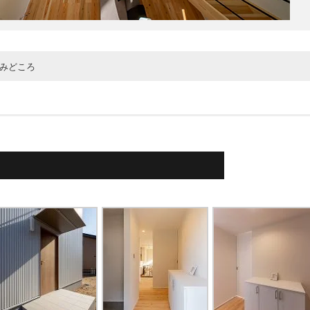
みどころ
階の子ども部屋は将来的に間仕切りを作って部屋を分けれる工夫をしていま