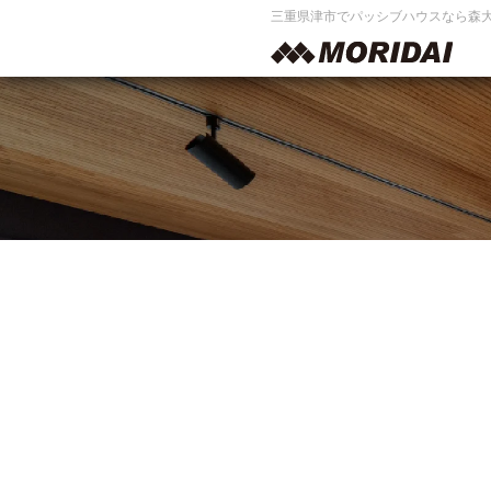
三重県津市でパッシブハウスなら森