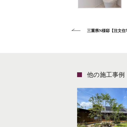
三重県N様邸【注文住
他の施工事例