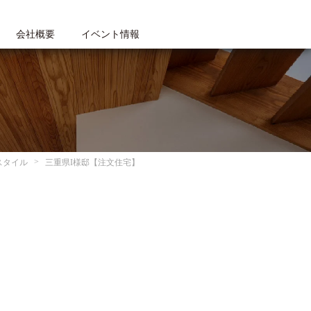
会社概要
イベント情報
スタイル
三重県I様邸【注文住宅】