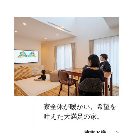
家全体が暖かい。希望を
叶えた大満足の家。