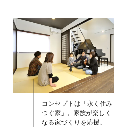
コンセプトは「永く住み
つぐ家」。家族が楽しく
なる家づくりを応援。