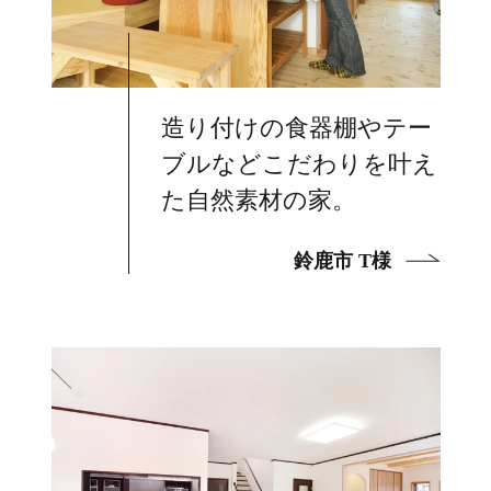
造り付けの食器棚やテー
ブルなどこだわりを叶え
た自然素材の家。
鈴鹿市 T様