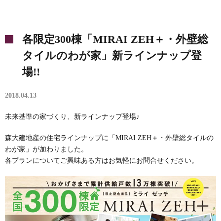
各限定300棟「MIRAI ZEH＋・外壁総
タイルのわが家」新ラインナップ登
場!!
2018.04.13
未来基準の家づくり、新ラインナップ登場♪
森大建地産の住宅ラインナップに「MIRAI ZEH＋・外壁総タイルの
わが家」が加わりました。
各プランについてご興味ある方はお気軽にお問合せください。