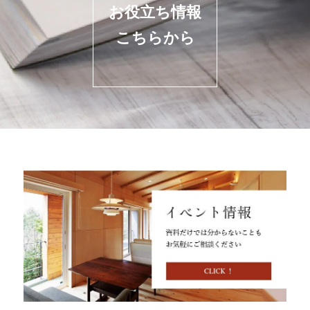
お役立ち情報
こちらから