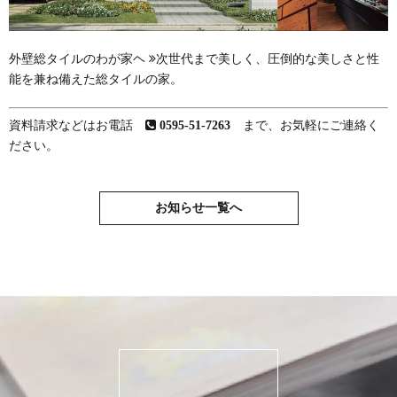
外壁総タイルのわが家ヘ
次世代まで美しく、圧倒的な美しさと性
能を兼ね備えた総タイルの家。
資料請求などはお電話
0595-51-7263
まで、お気軽にご連絡く
ださい。
お知らせ一覧へ