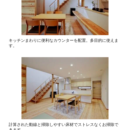
キッチンまわりに便利なカウンターを配置。多目的に使えま
す。
計算された動線と掃除しやすい床材でストレスなくお掃除で
きます。