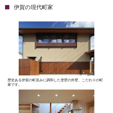
伊賀の現代町家
歴史ある伊賀の町並みに調和した塗壁の外壁、こだわりの町
家です。