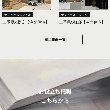
ナチュラルスタイル
ナチュラルスタイル
三重県M様邸【注文住宅】
三重県O様邸【注文住宅】
施工事例一覧
お役立ち情報
こちらから