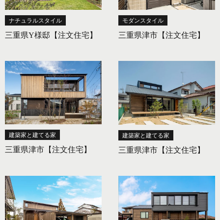
ナチュラルスタイル
モダンスタイル
三重県Y様邸【注文住宅】
三重県津市【注文住宅】
建築家と建てる家
建築家と建てる家
三重県津市【注文住宅】
三重県津市【注文住宅】