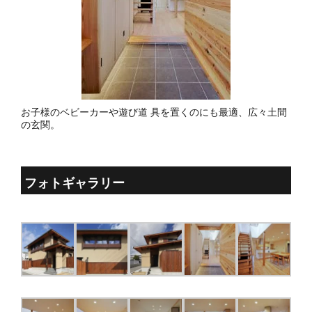
お子様のベビーカーや遊び道 具を置くのにも最適、広々土間
の玄関。
フォトギャラリー