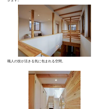
職人の技が活きる気に包まれる空間。