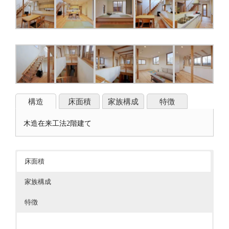
構造
床面積
家族構成
特徴
木造在来工法2階建て
床面積
家族構成
特徴