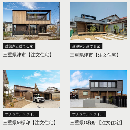
建築家と建てる家
建築家と建てる家
三重県津市【注文住宅】
三重県津市【注文住宅】
ナチュラルスタイル
ナチュラルスタイル
三重県M様邸【注文住宅】
三重県O様邸【注文住宅】