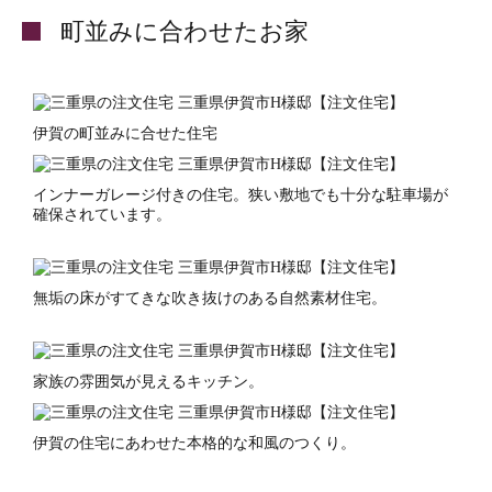
町並みに合わせたお家
伊賀の町並みに合せた住宅
インナーガレージ付きの住宅。狭い敷地でも十分な駐車場が
確保されています。
無垢の床がすてきな吹き抜けのある自然素材住宅。
家族の雰囲気が見えるキッチン。
伊賀の住宅にあわせた本格的な和風のつくり。