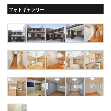
フォトギャラリー