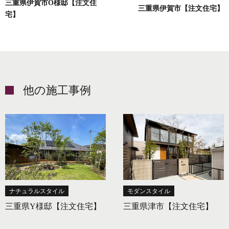
三重県伊賀市O様邸【注文住
三重県伊賀市【注文住宅】
宅】
他の施工事例
ナチュラルスタイル
モダンスタイル
三重県Y様邸【注文住宅】
三重県津市【注文住宅】