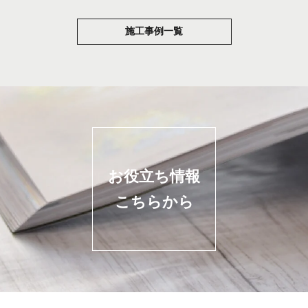
施工事例一覧
お役立ち情報
こちらから