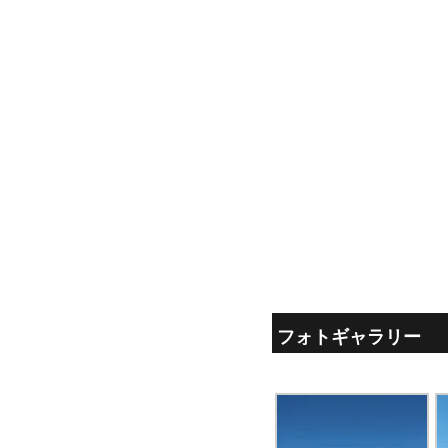
フォトギャラリー