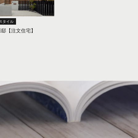
スタイル
様邸【注文住宅】