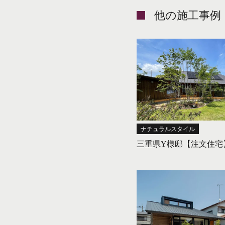
他の施工事例
ナチュラルスタイル
三重県Y様邸【注文住宅