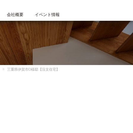
会社概要
イベント情報
三重県伊賀市O様邸【注文住宅】