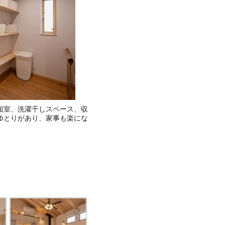
面室、洗濯干しスペース、収
ゆとりがあり、家事も楽にな