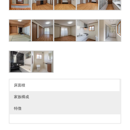
床面積
家族構成
特徴