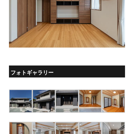
フォトギャラリー