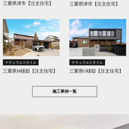
三重県津市【注文住宅】
三重県津市【注文住宅】
ナチュラルスタイル
ナチュラルスタイル
三重県M様邸【注文住宅】
三重県O様邸【注文住宅】
施工事例一覧