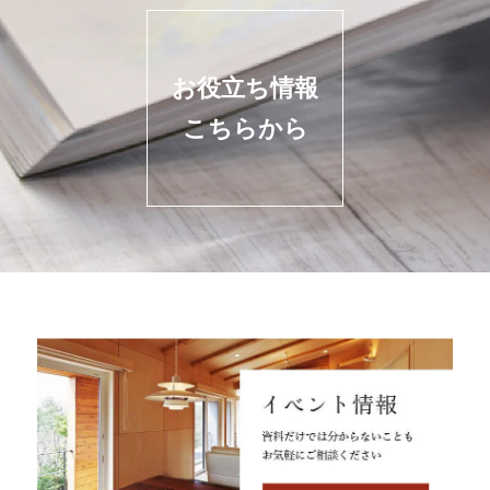
お役立ち情報
こちらから