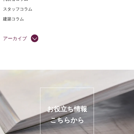
スタッフコラム
建築コラム
アーカイブ
お役立ち情報
こちらから