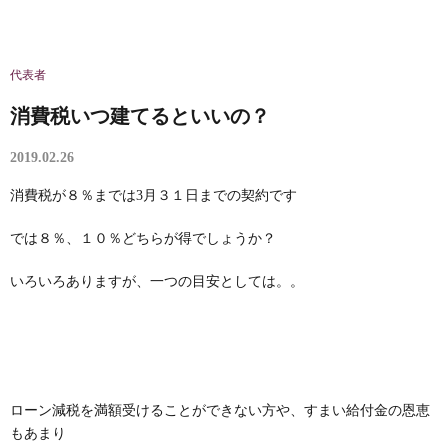
代表者
消費税いつ建てるといいの？
2019.02.26
消費税が８％までは3月３１日までの契約です
では８％、１０％どちらが得でしょうか？
いろいろありますが、一つの目安としては。。
ローン減税を満額受けることができない方や、すまい給付金の恩恵
もあまり