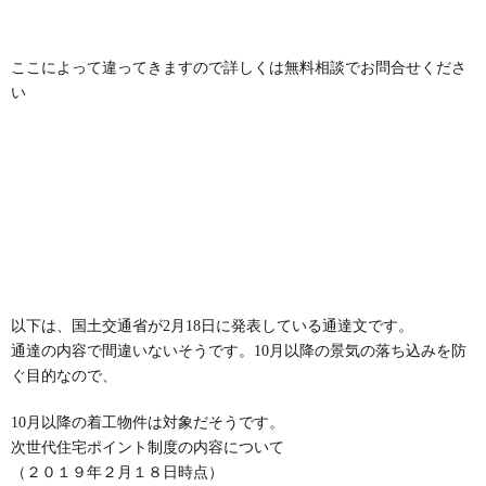
ここによって違ってきますので詳しくは無料相談でお問合せくださ
い
以下は、国土交通省が2月18日に発表している通達文です。
通達の内容で間違いないそうです。10月以降の景気の落ち込みを防
ぐ目的なので、
10月以降の着工物件は対象だそうです。
次世代住宅ポイント制度の内容について
（２０１９年２月１８日時点）