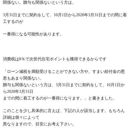
関係ない。贈与も関係ないという方は、
3月31日までに契約をして、10月1日から2020年3月31日までの間に着
工するのが
一番得になる可能性があります。
消費税は8％で次世代住宅ポイントも獲得できるからです
「ローン減税を満額受けることができない方や、すまい給付金の恩
恵もあまり関係ない。
贈与も関係ないという方は、3月31日までに契約をして、10月1日か
ら2020年3月31日
までの間に着工するのが一番得になります。」と書きました。
このことを少し具体的に言えば、下記の人が該当します。もちろん
詳細は個々によって
異なりますので、目安にお考え下さい。