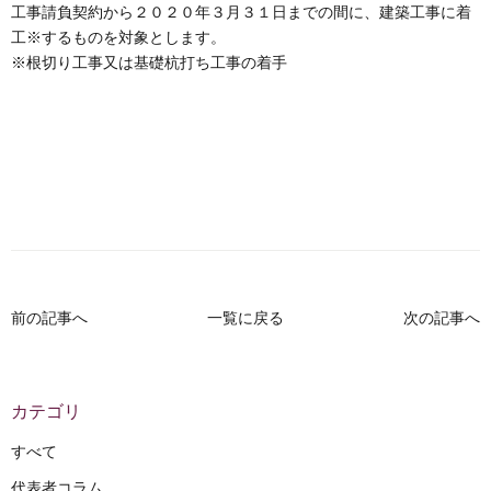
工事請負契約から２０２０年３月３１日までの間に、建築工事に着
工※するものを対象とします。
※根切り工事又は基礎杭打ち工事の着手
前の記事へ
一覧に戻る
次の記事へ
カテゴリ
すべて
代表者コラム