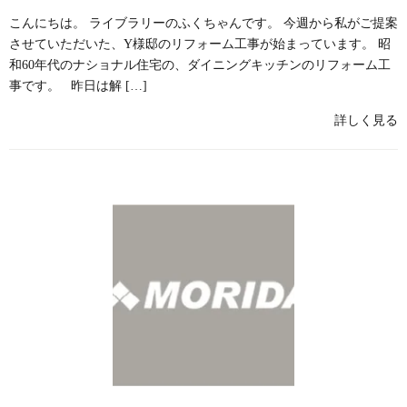
こんにちは。 ライブラリーのふくちゃんです。 今週から私がご提案
させていただいた、Y様邸のリフォーム工事が始まっています。 昭
和60年代のナショナル住宅の、ダイニングキッチンのリフォーム工
事です。 昨日は解 […]
詳しく見る