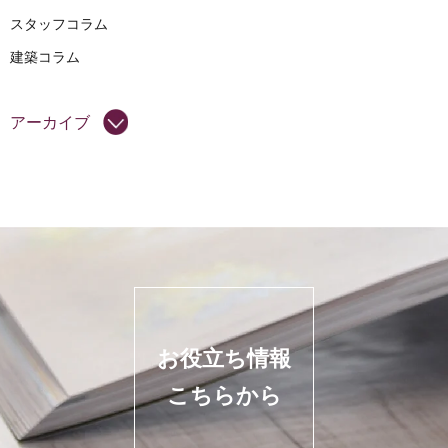
スタッフコラム
建築コラム
アーカイブ
お役立ち情報
こちらから