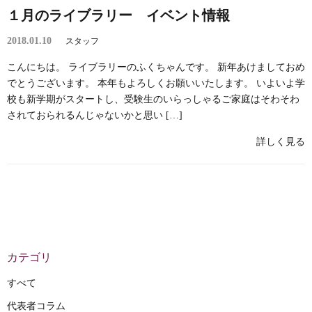
１月のライブラリー イベント情報
2018.01.10
スタッフ
こんにちは。 ライブラリーのふくちゃんです。 新年あけましておめ
でとうございます。 本年もよろしくお願いいたします。 いよいよ学
校も新学期がスタートし、受験生のいらっしゃるご家庭はそわそわ
されておられるんじゃないかと思い […]
詳しく見る
カテゴリ
すべて
代表者コラム