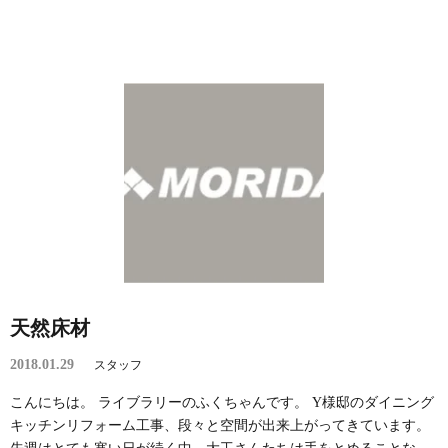
天然床材
2018.01.29
スタッフ
こんにちは。 ライブラリーのふくちゃんです。 Y様邸のダイニング
キッチンリフォーム工事、段々と空間が出来上がってきています。