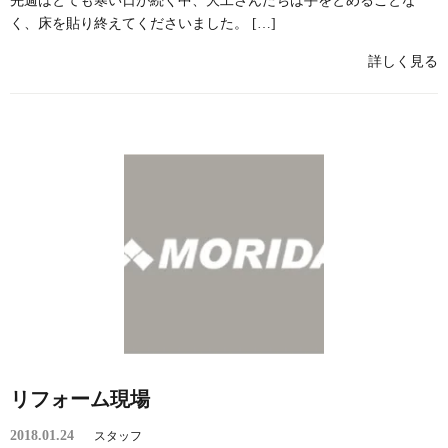
先週はとても寒い日が続く中、大工さんたちは手をとめることな
く、床を貼り終えてくださいました。 […]
詳しく見る
リフォーム現場
2018.01.24
スタッフ