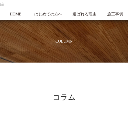
地産
HOME
はじめての方へ
選ばれる理由
施工事例
COLUMN
コラム