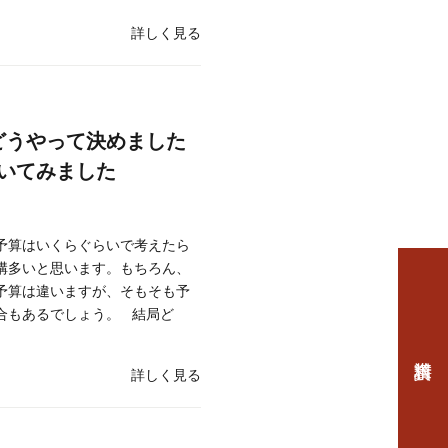
詳しく見る
どうやって決めました
いてみました
予算はいくらぐらいで考えたら
構多いと思います。もちろん、
予算は違いますが、そもそも予
合もあるでしょう。 結局ど
詳しく見る