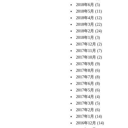
2018年6月
(5)
2018年5月
(11)
2018年4月
(12)
2018年3月
(22)
2018年2月
(24)
2018年1月
(3)
2017年12月
(2)
2017年11月
(7)
2017年10月
(2)
2017年9月
(9)
2017年8月
(6)
2017年7月
(8)
2017年6月
(8)
2017年5月
(6)
2017年4月
(4)
2017年3月
(5)
2017年2月
(6)
2017年1月
(14)
2016年12月
(14)