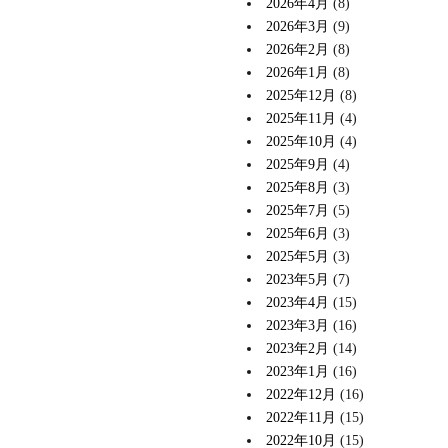
2026年4月
(8)
2026年3月
(9)
2026年2月
(8)
2026年1月
(8)
2025年12月
(8)
2025年11月
(4)
2025年10月
(4)
2025年9月
(4)
2025年8月
(3)
2025年7月
(5)
2025年6月
(3)
2025年5月
(3)
2023年5月
(7)
2023年4月
(15)
2023年3月
(16)
2023年2月
(14)
2023年1月
(16)
2022年12月
(16)
2022年11月
(15)
2022年10月
(15)