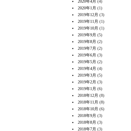
2020年4月
(4)
2020年1月
(1)
2019年12月
(3)
2019年11月
(1)
2019年10月
(1)
2019年9月
(5)
2019年8月
(2)
2019年7月
(2)
2019年6月
(3)
2019年5月
(2)
2019年4月
(4)
2019年3月
(5)
2019年2月
(3)
2019年1月
(6)
2018年12月
(8)
2018年11月
(8)
2018年10月
(6)
2018年9月
(3)
2018年8月
(3)
2018年7月
(3)