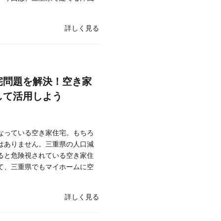
詳しく見る
宅問題を解決！空き家
して活用しよう
なっている空き家住宅。もちろ
はありません。三重県の人口減
ると危険視されている空き家住
て、三重県でもマイホームに空
詳しく見る