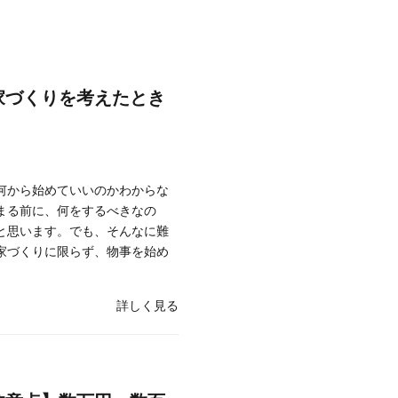
家づくりを考えたとき
何から始めていいのかわからな
まる前に、何をするべきなの
と思います。でも、そんなに難
家づくりに限らず、物事を始め
詳しく見る