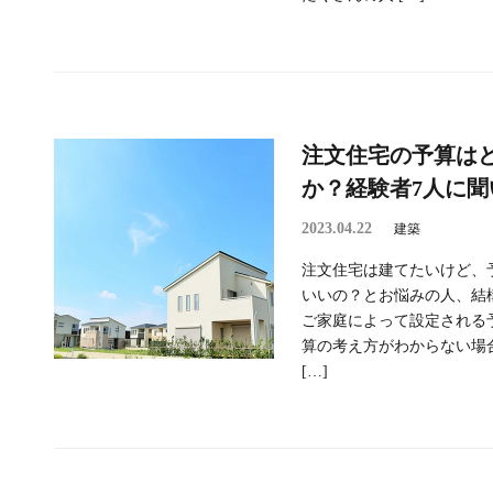
注文住宅の予算は
か？経験者7人に聞
2023.04.22
建築
注文住宅は建てたいけど、
いいの？とお悩みの人、結
ご家庭によって設定される
算の考え方がわからない場
[…]