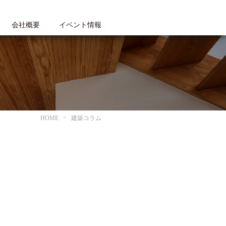
会社概要
イベント情報
HOME
建築コラム