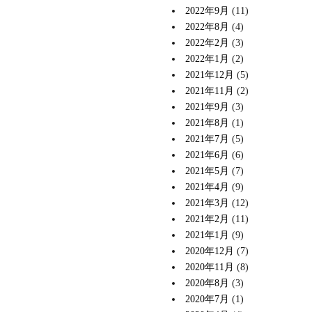
2022年9月
(11)
2022年8月
(4)
2022年2月
(3)
2022年1月
(2)
2021年12月
(5)
2021年11月
(2)
2021年9月
(3)
2021年8月
(1)
2021年7月
(5)
2021年6月
(6)
2021年5月
(7)
2021年4月
(9)
2021年3月
(12)
2021年2月
(11)
2021年1月
(9)
2020年12月
(7)
2020年11月
(8)
2020年8月
(3)
2020年7月
(1)