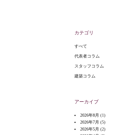
カテゴリ
すべて
代表者コラム
スタッフコラム
建築コラム
アーカイブ
2026年8月
(1)
2026年7月
(5)
2026年5月
(2)