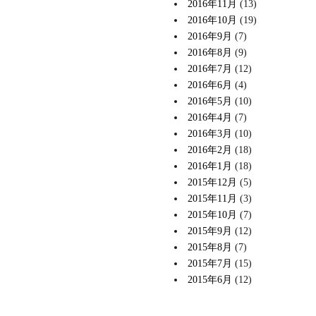
2016年11月
(13)
2016年10月
(19)
2016年9月
(7)
2016年8月
(9)
2016年7月
(12)
2016年6月
(4)
2016年5月
(10)
2016年4月
(7)
2016年3月
(10)
2016年2月
(18)
2016年1月
(18)
2015年12月
(5)
2015年11月
(3)
2015年10月
(7)
2015年9月
(12)
2015年8月
(7)
2015年7月
(15)
2015年6月
(12)