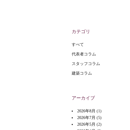
カテゴリ
すべて
代表者コラム
スタッフコラム
建築コラム
アーカイブ
2026年8月
(1)
2026年7月
(5)
2026年5月
(2)