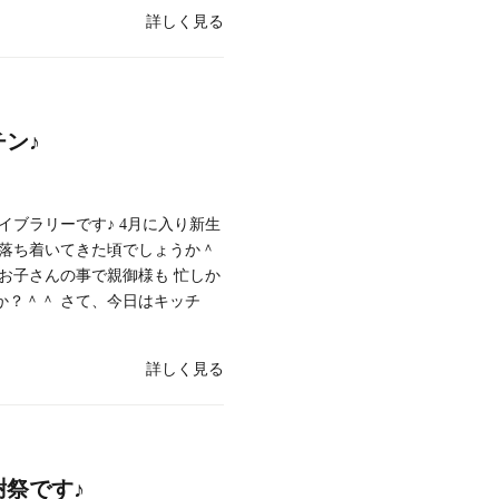
詳しく見る
ン♪
イブラリーです♪ 4月に入り新生
し落ち着いてきた頃でしょうか＾
お子さんの事で親御様も 忙しか
か？＾＾ さて、今日はキッチ
詳しく見る
祭です♪