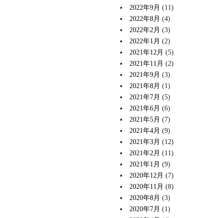
2022年9月
(11)
2022年8月
(4)
2022年2月
(3)
2022年1月
(2)
2021年12月
(5)
2021年11月
(2)
2021年9月
(3)
2021年8月
(1)
2021年7月
(5)
2021年6月
(6)
2021年5月
(7)
2021年4月
(9)
2021年3月
(12)
2021年2月
(11)
2021年1月
(9)
2020年12月
(7)
2020年11月
(8)
2020年8月
(3)
2020年7月
(1)