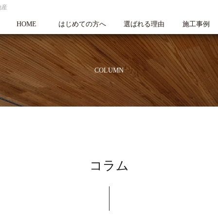
地産
HOME
はじめての方へ
選ばれる理由
施工事例
COLUMN
コラム