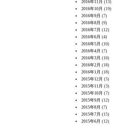
2016年11月
(13)
2016年10月
(19)
2016年9月
(7)
2016年8月
(9)
2016年7月
(12)
2016年6月
(4)
2016年5月
(10)
2016年4月
(7)
2016年3月
(10)
2016年2月
(18)
2016年1月
(18)
2015年12月
(5)
2015年11月
(3)
2015年10月
(7)
2015年9月
(12)
2015年8月
(7)
2015年7月
(15)
2015年6月
(12)