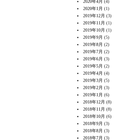
2020年4月
(4)
2020年1月
(1)
2019年12月
(3)
2019年11月
(1)
2019年10月
(1)
2019年9月
(5)
2019年8月
(2)
2019年7月
(2)
2019年6月
(3)
2019年5月
(2)
2019年4月
(4)
2019年3月
(5)
2019年2月
(3)
2019年1月
(6)
2018年12月
(8)
2018年11月
(8)
2018年10月
(6)
2018年9月
(3)
2018年8月
(3)
2018年7月
(3)