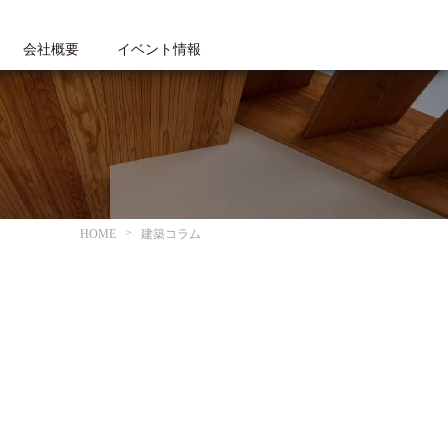
会社概要
イベント情報
HOME
建築コラム