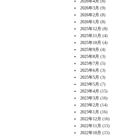
2026年4月
(8)
2026年3月
(9)
2026年2月
(8)
2026年1月
(8)
2025年12月
(8)
2025年11月
(4)
2025年10月
(4)
2025年9月
(4)
2025年8月
(3)
2025年7月
(5)
2025年6月
(3)
2025年5月
(3)
2023年5月
(7)
2023年4月
(15)
2023年3月
(16)
2023年2月
(14)
2023年1月
(16)
2022年12月
(16)
2022年11月
(15)
2022年10月
(15)