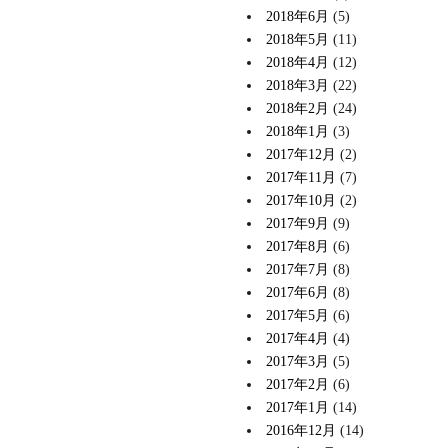
2018年6月
(5)
2018年5月
(11)
2018年4月
(12)
2018年3月
(22)
2018年2月
(24)
2018年1月
(3)
2017年12月
(2)
2017年11月
(7)
2017年10月
(2)
2017年9月
(9)
2017年8月
(6)
2017年7月
(8)
2017年6月
(8)
2017年5月
(6)
2017年4月
(4)
2017年3月
(5)
2017年2月
(6)
2017年1月
(14)
2016年12月
(14)