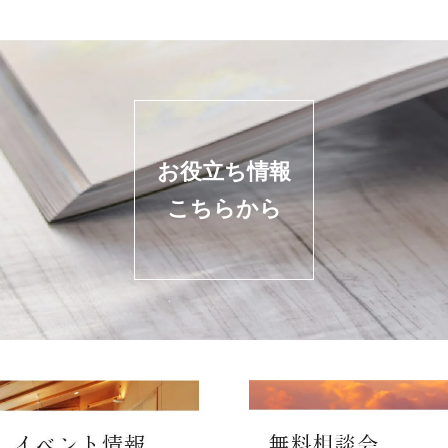
お役立ち情報
こちらから