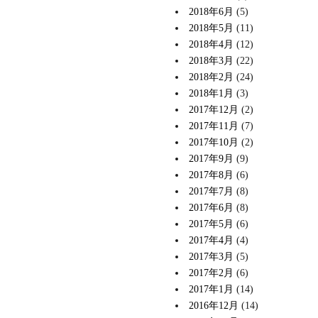
2018年6月
(5)
2018年5月
(11)
2018年4月
(12)
2018年3月
(22)
2018年2月
(24)
2018年1月
(3)
2017年12月
(2)
2017年11月
(7)
2017年10月
(2)
2017年9月
(9)
2017年8月
(6)
2017年7月
(8)
2017年6月
(8)
2017年5月
(6)
2017年4月
(4)
2017年3月
(5)
2017年2月
(6)
2017年1月
(14)
2016年12月
(14)