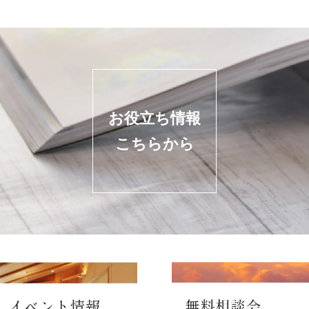
お役立ち情報
こちらから