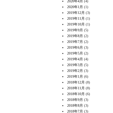
2020年4月
(4)
2020年1月
(1)
2019年12月
(3)
2019年11月
(1)
2019年10月
(1)
2019年9月
(5)
2019年8月
(2)
2019年7月
(2)
2019年6月
(3)
2019年5月
(2)
2019年4月
(4)
2019年3月
(5)
2019年2月
(3)
2019年1月
(6)
2018年12月
(8)
2018年11月
(8)
2018年10月
(6)
2018年9月
(3)
2018年8月
(3)
2018年7月
(3)