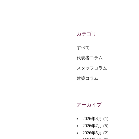
カテゴリ
すべて
代表者コラム
スタッフコラム
建築コラム
アーカイブ
2026年8月
(1)
2026年7月
(5)
2026年5月
(2)