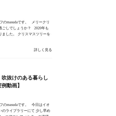
のmasudaです。 メリークリ
ごしでしょうか？ 2020年も
りました。 クリスマスツリーを
詳しく見る
、吹抜けのある暮らし
実例動画】
のmasudaです。 今日はイオ
いのライブラリーにて 少し早め