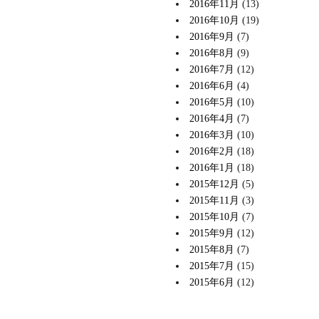
2016年11月
(13)
2016年10月
(19)
2016年9月
(7)
2016年8月
(9)
2016年7月
(12)
2016年6月
(4)
2016年5月
(10)
2016年4月
(7)
2016年3月
(10)
2016年2月
(18)
2016年1月
(18)
2015年12月
(5)
2015年11月
(3)
2015年10月
(7)
2015年9月
(12)
2015年8月
(7)
2015年7月
(15)
2015年6月
(12)