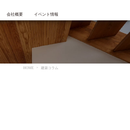
会社概要
イベント情報
HOME
建築コラム