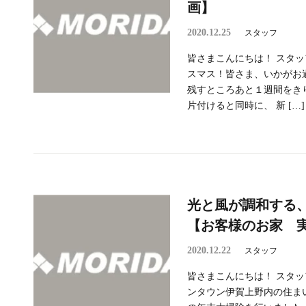
画】
2020.12.25
スタッフ
皆さまこんにちは！ スタッフ
スマス！皆さま、いかがお過
残すところあと１週間をき
片付けると同時に、 新 […]
光と風が調和する
【お客様のお家 
2020.12.22
スタッフ
皆さまこんにちは！ スタッフ
ンタウン伊賀上野内の住ま