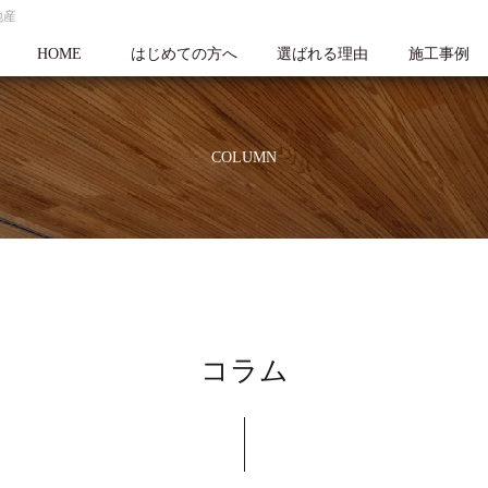
地産
HOME
はじめての方へ
選ばれる理由
施工事例
COLUMN
コラム