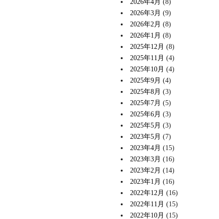
2026年4月
(8)
2026年3月
(9)
2026年2月
(8)
2026年1月
(8)
2025年12月
(8)
2025年11月
(4)
2025年10月
(4)
2025年9月
(4)
2025年8月
(3)
2025年7月
(5)
2025年6月
(3)
2025年5月
(3)
2023年5月
(7)
2023年4月
(15)
2023年3月
(16)
2023年2月
(14)
2023年1月
(16)
2022年12月
(16)
2022年11月
(15)
2022年10月
(15)