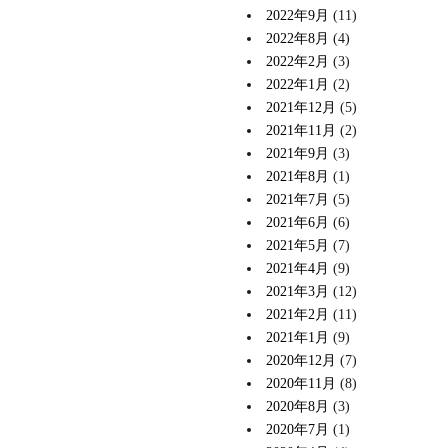
2022年9月
(11)
2022年8月
(4)
2022年2月
(3)
2022年1月
(2)
2021年12月
(5)
2021年11月
(2)
2021年9月
(3)
2021年8月
(1)
2021年7月
(5)
2021年6月
(6)
2021年5月
(7)
2021年4月
(9)
2021年3月
(12)
2021年2月
(11)
2021年1月
(9)
2020年12月
(7)
2020年11月
(8)
2020年8月
(3)
2020年7月
(1)