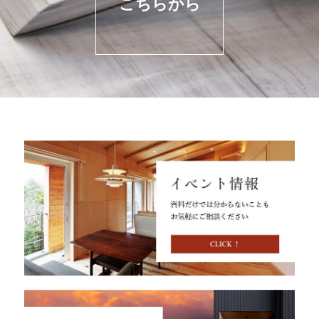
こちらから