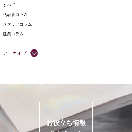
すべて
代表者コラム
スタッフコラム
建築コラム
アーカイブ
お役立ち情報