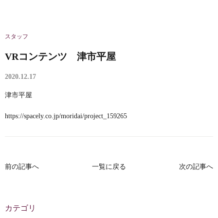
スタッフ
VRコンテンツ 津市平屋
2020.12.17
津市平屋
https://spacely.co.jp/moridai/project_159265
前の記事へ
一覧に戻る
次の記事へ
カテゴリ