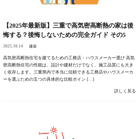
【2025年最新版】三重で高気密高断熱の家は後
悔する？後悔しないための完全ガイド その5
2025.10.14
建築
高気密高断熱住宅を建てるための工務店・ハウスメーカー選び 高気
密高断熱住宅の性能は、設計や建材だけでなく、施工品質にも大き
く依存します。三重県内で本当に信頼できる工務店やハウスメーカ
ーを選ぶための五つの具体的な比較ポイン […]
詳しく見る