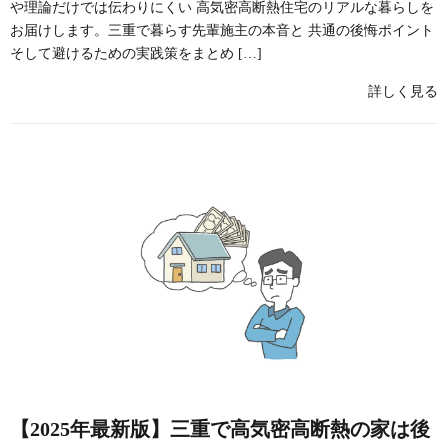
や理論だけでは伝わりにくい 高気密高断熱住宅のリアルな暮らしを
お届けします。三重で暮らす先輩施主の本音と 共通の後悔ポイント
そして避けるための実践策をまとめ […]
詳しく見る
【2025年最新版】三重で高気密高断熱の家は後