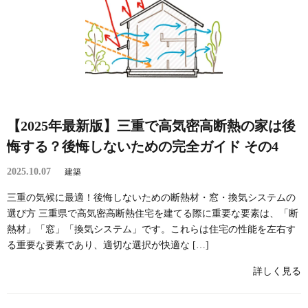
【2025年最新版】三重で高気密高断熱の家は後
悔する？後悔しないための完全ガイド その4
2025.10.07
建築
三重の気候に最適！後悔しないための断熱材・窓・換気システムの
選び方 三重県で高気密高断熱住宅を建てる際に重要な要素は、「断
熱材」「窓」「換気システム」です。これらは住宅の性能を左右す
る重要な要素であり、適切な選択が快適な […]
詳しく見る