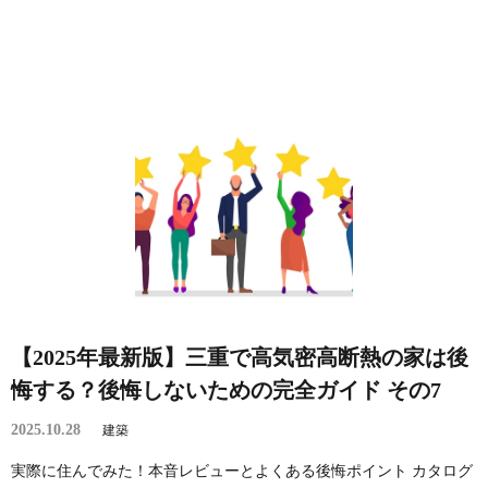
【2025年最新版】三重で高気密高断熱の家は後
悔する？後悔しないための完全ガイド その7
2025.10.28
建築
実際に住んでみた！本音レビューとよくある後悔ポイント カタログ