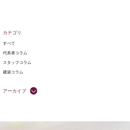
カテゴリ
すべて
代表者コラム
スタッフコラム
建築コラム
アーカイブ