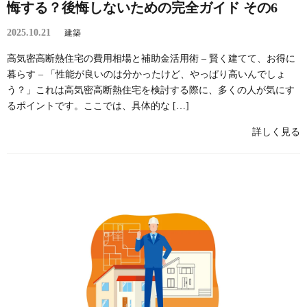
悔する？後悔しないための完全ガイド その6
2025.10.21
建築
高気密高断熱住宅の費用相場と補助金活用術 – 賢く建てて、お得に
暮らす – 「性能が良いのは分かったけど、やっぱり高いんでしょ
う？」これは高気密高断熱住宅を検討する際に、多くの人が気にす
るポイントです。ここでは、具体的な […]
詳しく見る