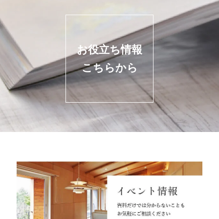
お役立ち情報
こちらから