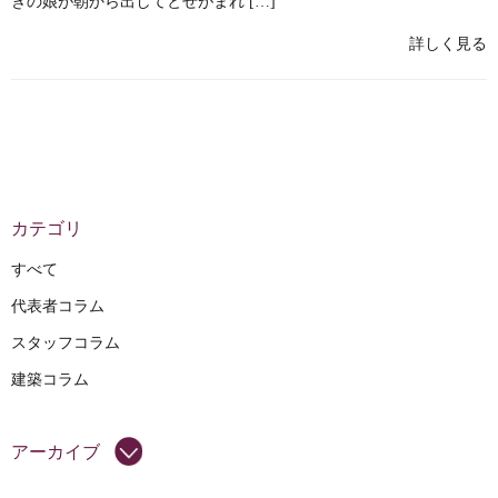
きの娘が朝から出してとせがまれ […]
詳しく見る
カテゴリ
すべて
代表者コラム
スタッフコラム
建築コラム
アーカイブ