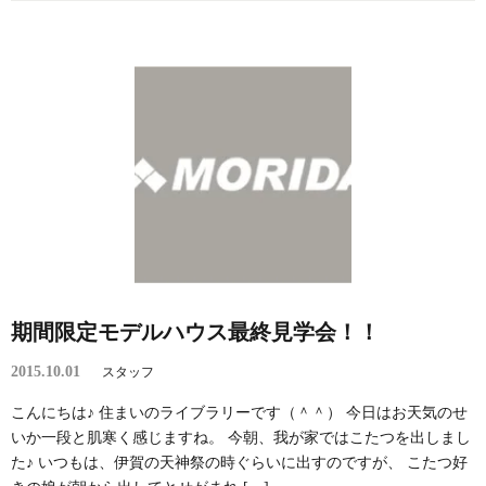
期間限定モデルハウス最終見学会！！
2015.10.01
スタッフ
こんにちは♪ 住まいのライブラリーです（＾＾） 今日はお天気のせ
いか一段と肌寒く感じますね。 今朝、我が家ではこたつを出しまし
た♪ いつもは、伊賀の天神祭の時ぐらいに出すのですが、 こたつ好