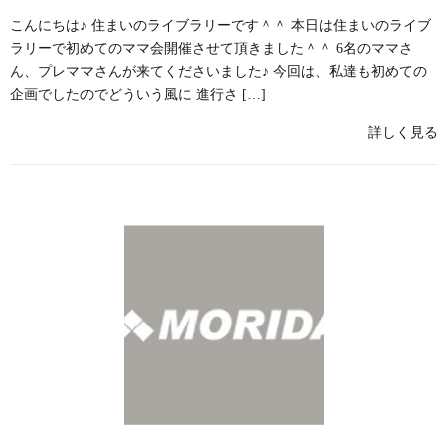
こんにちは♪ 住まいのライブラリーです＾＾ 本日は住まいのライブ
ラリーで初めてのママ会開催させて頂きました＾＾ 6名のママさ
ん、プレママさんが来てくださいました♪ 今回は、私達も初めての
企画でしたのでどういう風に 進行さ […]
詳しく見る