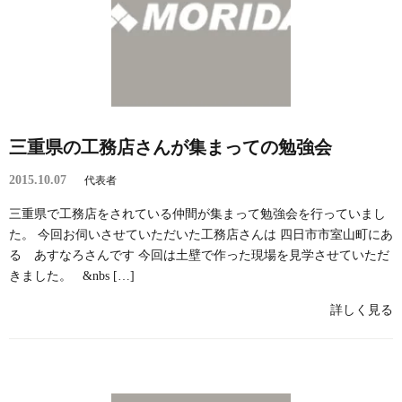
三重県の工務店さんが集まっての勉強会
2015.10.07
代表者
三重県で工務店をされている仲間が集まって勉強会を行っていまし
た。 今回お伺いさせていただいた工務店さんは 四日市市室山町にあ
る あすなろさんです 今回は土壁で作った現場を見学させていただ
きました。 &nbs […]
詳しく見る