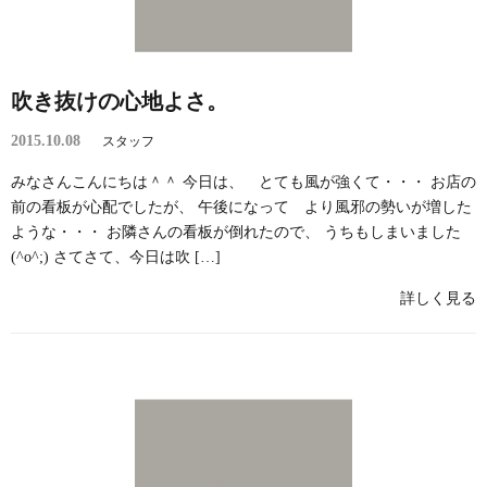
吹き抜けの心地よさ。
2015.10.08
スタッフ
みなさんこんにちは＾＾ 今日は、 とても風が強くて・・・ お店の
前の看板が心配でしたが、 午後になって より風邪の勢いが増した
ような・・・ お隣さんの看板が倒れたので、 うちもしまいました
(^o^;) さてさて、今日は吹 […]
詳しく見る