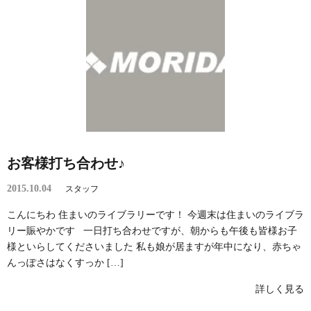
お客様打ち合わせ♪
2015.10.04
スタッフ
こんにちわ 住まいのライブラリーです！ 今週末は住まいのライブラ
リー賑やかです 一日打ち合わせですが、朝からも午後も皆様お子
様といらしてくださいました 私も娘が居ますが年中になり、赤ちゃ
んっぽさはなくすっか […]
詳しく見る