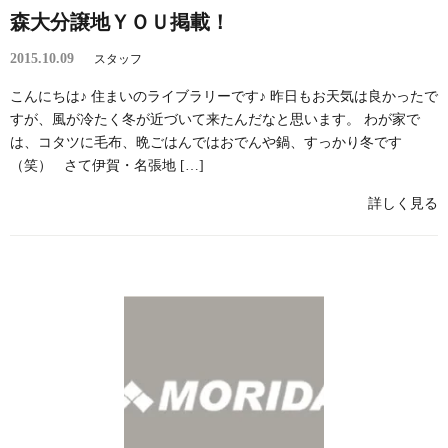
森大分譲地ＹＯＵ掲載！
2015.10.09
スタッフ
こんにちは♪ 住まいのライブラリーです♪ 昨日もお天気は良かったで
すが、風が冷たく冬が近づいて来たんだなと思います。 わが家で
は、コタツに毛布、晩ごはんではおでんや鍋、すっかり冬です
（笑） さて伊賀・名張地 […]
詳しく見る