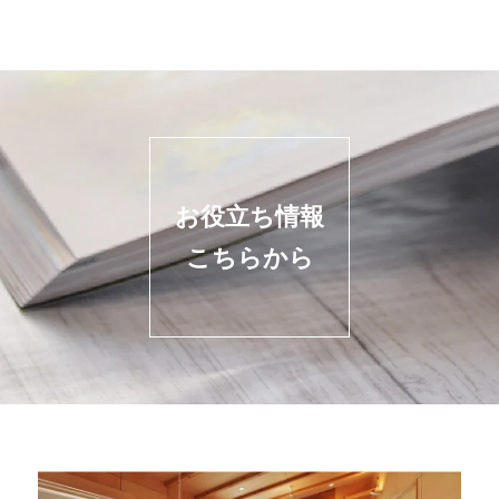
お役立ち情報
こちらから