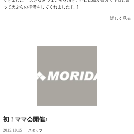
てきました！ 大きなさつまいもを頂き、昨日は娘が自分で作ると言
って天ぷらの準備をしてくれました […]
詳しく見る
初！ママ会開催♪
2015.10.15
スタッフ