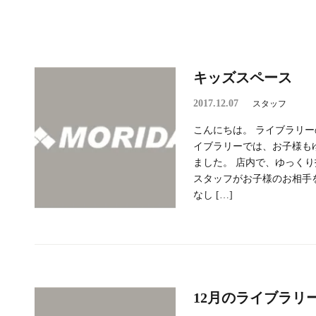
キッズスペース
2017.12.07
スタッフ
こんにちは。 ライブラリー
イブラリーでは、お子様も
ました。 店内で、ゆっく
スタッフがお子様のお相手
なし […]
12月のライブラリ