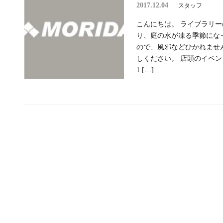
2017.12.04
スタッフ
こんにちは。 ライブラリー
り、庭の水が凍る季節にな
ので、風邪などひかれませ
しください。 店頭のイベ
1 […]