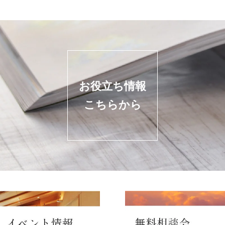
お役立ち情報
こちらから