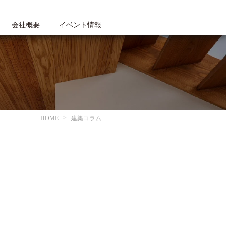
会社概要
イベント情報
HOME
建築コラム