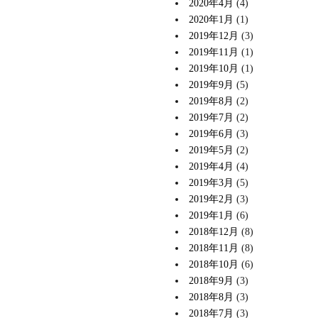
2020年4月
(4)
2020年1月
(1)
2019年12月
(3)
2019年11月
(1)
2019年10月
(1)
2019年9月
(5)
2019年8月
(2)
2019年7月
(2)
2019年6月
(3)
2019年5月
(2)
2019年4月
(4)
2019年3月
(5)
2019年2月
(3)
2019年1月
(6)
2018年12月
(8)
2018年11月
(8)
2018年10月
(6)
2018年9月
(3)
2018年8月
(3)
2018年7月
(3)