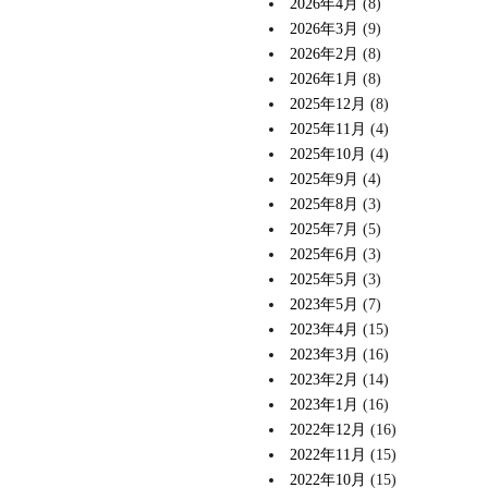
2026年4月
(8)
2026年3月
(9)
2026年2月
(8)
2026年1月
(8)
2025年12月
(8)
2025年11月
(4)
2025年10月
(4)
2025年9月
(4)
2025年8月
(3)
2025年7月
(5)
2025年6月
(3)
2025年5月
(3)
2023年5月
(7)
2023年4月
(15)
2023年3月
(16)
2023年2月
(14)
2023年1月
(16)
2022年12月
(16)
2022年11月
(15)
2022年10月
(15)