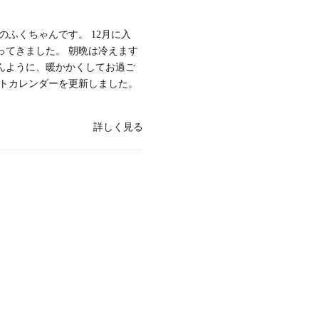
のふくちゃんです。 12月に入
ってきました。 朝晩は冷えます
んように、暖かかくしてお過ご
ントカレンダーを更新しました。
詳しく見る