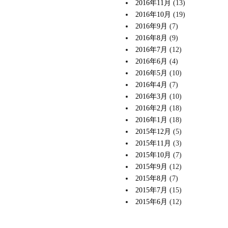
2016年11月
(13)
2016年10月
(19)
2016年9月
(7)
2016年8月
(9)
2016年7月
(12)
2016年6月
(4)
2016年5月
(10)
2016年4月
(7)
2016年3月
(10)
2016年2月
(18)
2016年1月
(18)
2015年12月
(5)
2015年11月
(3)
2015年10月
(7)
2015年9月
(12)
2015年8月
(7)
2015年7月
(15)
2015年6月
(12)