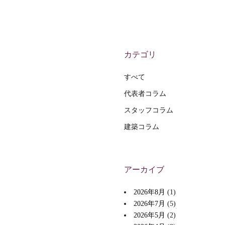
カテゴリ
すべて
代表者コラム
スタッフコラム
建築コラム
アーカイブ
2026年8月
(1)
2026年7月
(5)
2026年5月
(2)