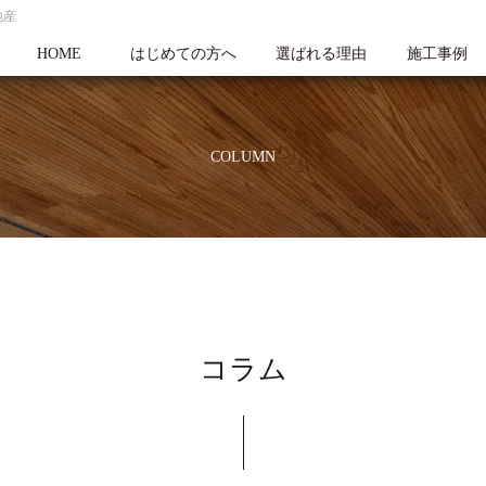
地産
HOME
はじめての方へ
選ばれる理由
施工事例
COLUMN
コラム