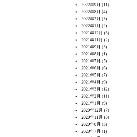
2022年9月
(11)
2022年8月
(4)
2022年2月
(3)
2022年1月
(2)
2021年12月
(5)
2021年11月
(2)
2021年9月
(3)
2021年8月
(1)
2021年7月
(5)
2021年6月
(6)
2021年5月
(7)
2021年4月
(9)
2021年3月
(12)
2021年2月
(11)
2021年1月
(9)
2020年12月
(7)
2020年11月
(8)
2020年8月
(3)
2020年7月
(1)