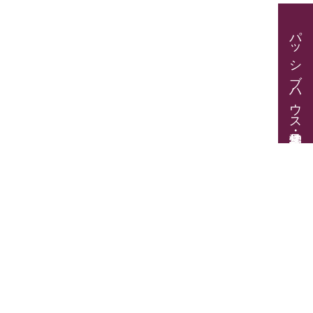
パッシブハウス見学・住宅相談