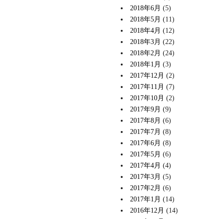
2018年6月
(5)
2018年5月
(11)
2018年4月
(12)
2018年3月
(22)
2018年2月
(24)
2018年1月
(3)
2017年12月
(2)
2017年11月
(7)
2017年10月
(2)
2017年9月
(9)
2017年8月
(6)
2017年7月
(8)
2017年6月
(8)
2017年5月
(6)
2017年4月
(4)
2017年3月
(5)
2017年2月
(6)
2017年1月
(14)
2016年12月
(14)