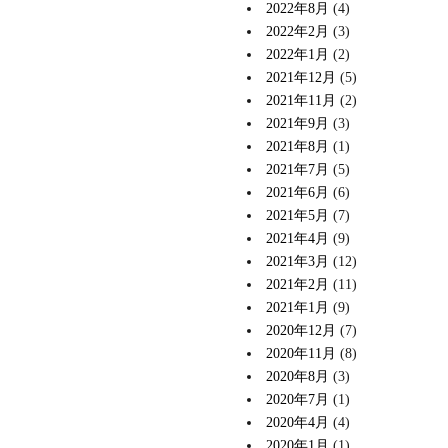
2022年8月
(4)
2022年2月
(3)
2022年1月
(2)
2021年12月
(5)
2021年11月
(2)
2021年9月
(3)
2021年8月
(1)
2021年7月
(5)
2021年6月
(6)
2021年5月
(7)
2021年4月
(9)
2021年3月
(12)
2021年2月
(11)
2021年1月
(9)
2020年12月
(7)
2020年11月
(8)
2020年8月
(3)
2020年7月
(1)
2020年4月
(4)
2020年1月
(1)