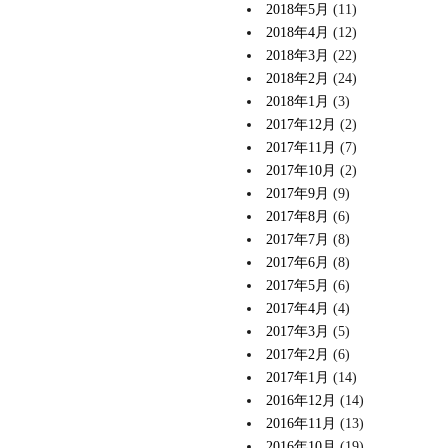
2018年5月
(11)
2018年4月
(12)
2018年3月
(22)
2018年2月
(24)
2018年1月
(3)
2017年12月
(2)
2017年11月
(7)
2017年10月
(2)
2017年9月
(9)
2017年8月
(6)
2017年7月
(8)
2017年6月
(8)
2017年5月
(6)
2017年4月
(4)
2017年3月
(5)
2017年2月
(6)
2017年1月
(14)
2016年12月
(14)
2016年11月
(13)
2016年10月
(19)