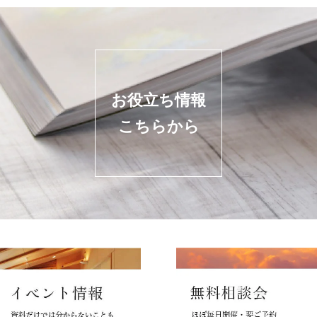
お役立ち情報
こちらから