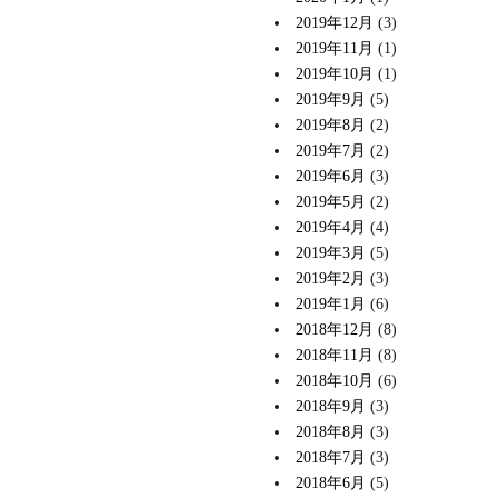
2019年12月
(3)
2019年11月
(1)
2019年10月
(1)
2019年9月
(5)
2019年8月
(2)
2019年7月
(2)
2019年6月
(3)
2019年5月
(2)
2019年4月
(4)
2019年3月
(5)
2019年2月
(3)
2019年1月
(6)
2018年12月
(8)
2018年11月
(8)
2018年10月
(6)
2018年9月
(3)
2018年8月
(3)
2018年7月
(3)
2018年6月
(5)