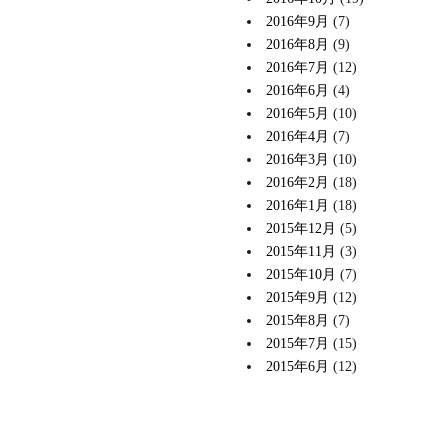
2016年9月
(7)
2016年8月
(9)
2016年7月
(12)
2016年6月
(4)
2016年5月
(10)
2016年4月
(7)
2016年3月
(10)
2016年2月
(18)
2016年1月
(18)
2015年12月
(5)
2015年11月
(3)
2015年10月
(7)
2015年9月
(12)
2015年8月
(7)
2015年7月
(15)
2015年6月
(12)