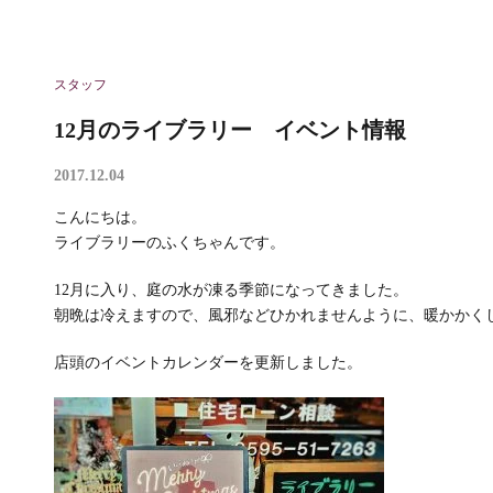
スタッフ
12月のライブラリー イベント情報
2017.12.04
こんにちは。
ライブラリーのふくちゃんです。
12月に入り、庭の水が凍る季節になってきました。
朝晩は冷えますので、風邪などひかれませんように、暖かかく
店頭のイベントカレンダーを更新しました。