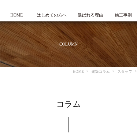
HOME
はじめての方へ
選ばれる理由
施工事例
COLUMN
HOME
建築コラム
スタッフ
コラム