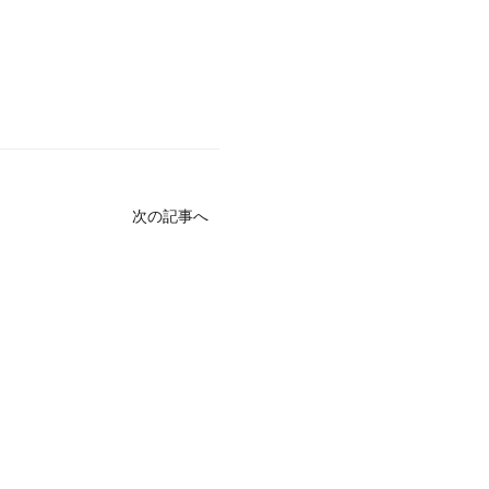
次の記事へ