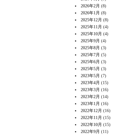
2026年2月
(8)
2026年1月
(8)
2025年12月
(8)
2025年11月
(4)
2025年10月
(4)
2025年9月
(4)
2025年8月
(3)
2025年7月
(5)
2025年6月
(3)
2025年5月
(3)
2023年5月
(7)
2023年4月
(15)
2023年3月
(16)
2023年2月
(14)
2023年1月
(16)
2022年12月
(16)
2022年11月
(15)
2022年10月
(15)
2022年9月
(11)