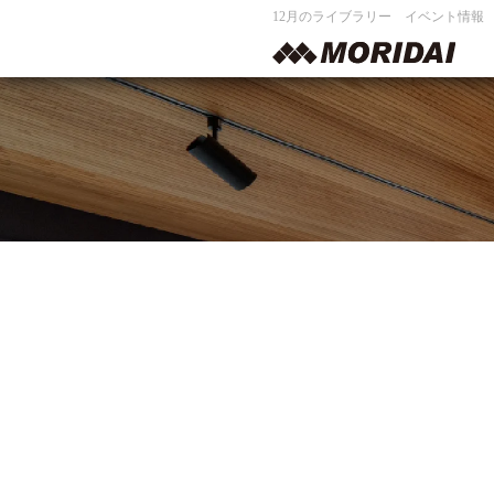
12月のライブラリー イベント情報