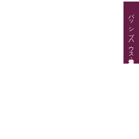
パッシブハウス見学・住宅相談