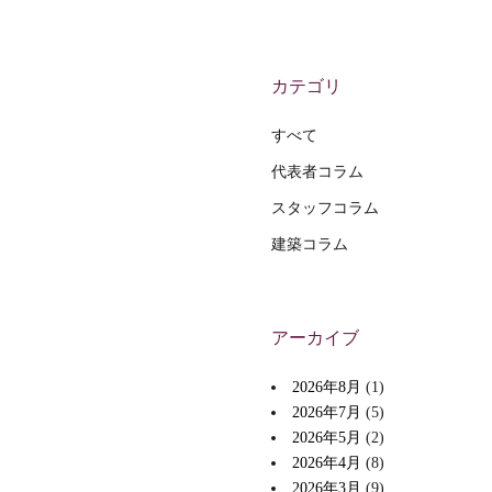
カテゴリ
すべて
代表者コラム
スタッフコラム
建築コラム
アーカイブ
2026年8月
(1)
2026年7月
(5)
2026年5月
(2)
2026年4月
(8)
2026年3月
(9)