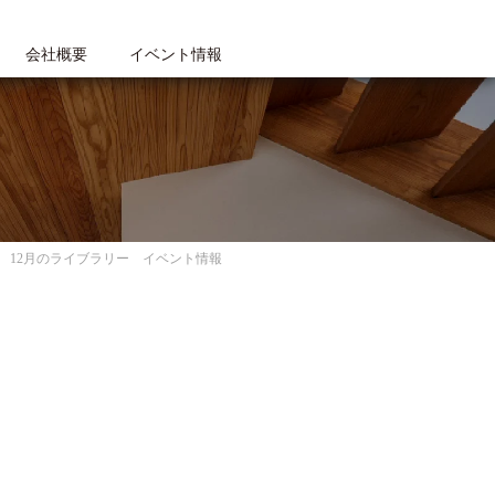
会社概要
イベント情報
12月のライブラリー イベント情報