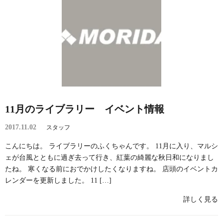
11月のライブラリー イベント情報
2017.11.02
スタッフ
こんにちは。 ライブラリーのふくちゃんです。 11月に入り、マルシ
ェが台風とともに過ぎ去って行き、紅葉の綺麗な秋日和になりまし
たね。 寒くなる前におでかけしたくなりますね。 店頭のイベントカ
レンダーを更新しました。 11 […]
詳しく見る