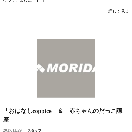
行ってきました！ […]
詳しく見る
「おはなしcoppice ＆ 赤ちゃんのだっこ講
座」
2017.11.29
スタッフ