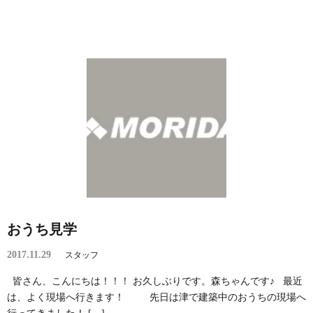
おうち見学
2017.11.29
スタッフ
皆さん、こんにちは！！！ お久しぶりです。森ちゃんです♪ 最近
は、よく現場へ行きます！ 先日は津で建築中のおうちの現場へ