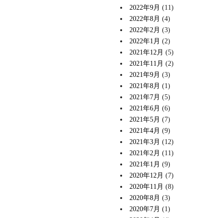
2022年9月
(11)
2022年8月
(4)
2022年2月
(3)
2022年1月
(2)
2021年12月
(5)
2021年11月
(2)
2021年9月
(3)
2021年8月
(1)
2021年7月
(5)
2021年6月
(6)
2021年5月
(7)
2021年4月
(9)
2021年3月
(12)
2021年2月
(11)
2021年1月
(9)
2020年12月
(7)
2020年11月
(8)
2020年8月
(3)
2020年7月
(1)