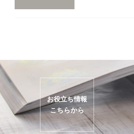
お役立ち情報
こちらから