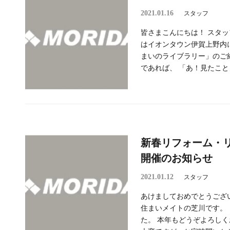
2021.01.16
スタッフ
皆さまこんにちは！ スタッフ
はイオンタウン伊賀上野内
まいのライブラリー」のご
であれば、 「あ！見たこと 
新春リフォーム・
開催のお知らせ
2021.01.12
スタッフ
あけましておめでとうござ
住まいメイトの芝川です。
た。 本年もどうぞよろし