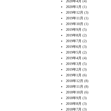
2020年4月
(4)
2020年1月
(1)
2019年12月
(3)
2019年11月
(1)
2019年10月
(1)
2019年9月
(5)
2019年8月
(2)
2019年7月
(2)
2019年6月
(3)
2019年5月
(2)
2019年4月
(4)
2019年3月
(5)
2019年2月
(3)
2019年1月
(6)
2018年12月
(8)
2018年11月
(8)
2018年10月
(6)
2018年9月
(3)
2018年8月
(3)
2018年7月
(3)