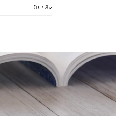
詳しく見る