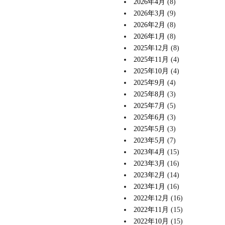
2026年4月
(8)
2026年3月
(9)
2026年2月
(8)
2026年1月
(8)
2025年12月
(8)
2025年11月
(4)
2025年10月
(4)
2025年9月
(4)
2025年8月
(3)
2025年7月
(5)
2025年6月
(3)
2025年5月
(3)
2023年5月
(7)
2023年4月
(15)
2023年3月
(16)
2023年2月
(14)
2023年1月
(16)
2022年12月
(16)
2022年11月
(15)
2022年10月
(15)