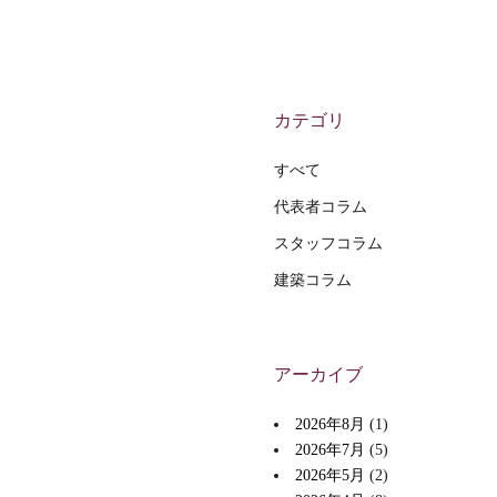
カテゴリ
すべて
代表者コラム
スタッフコラム
建築コラム
アーカイブ
2026年8月
(1)
2026年7月
(5)
2026年5月
(2)