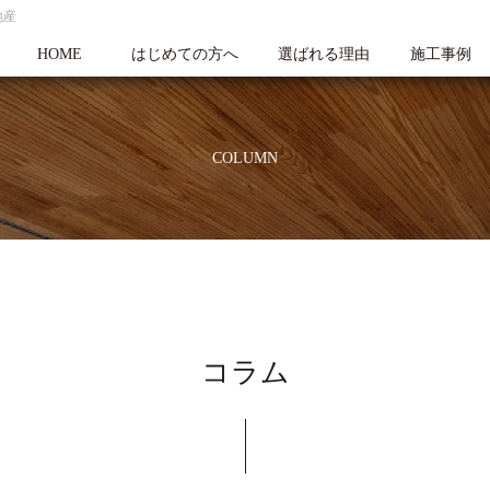
地産
HOME
はじめての方へ
選ばれる理由
施工事例
COLUMN
コラム