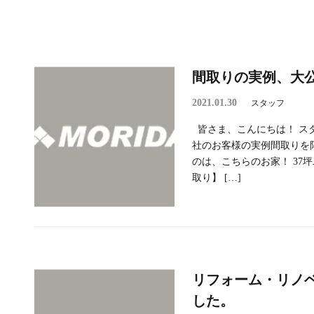
間取りの実例、大
2021.01.30
スタッフ
皆さま、こんにちは！ スタ
社のお客様の実例間取りを
のは、こちらのお家！ 37
取り】 […]
リフォーム・リノ
した。