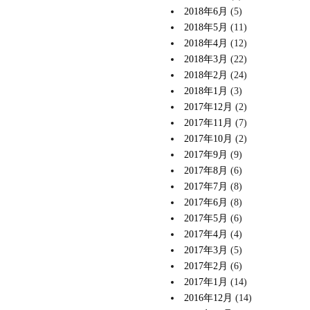
2018年6月
(5)
2018年5月
(11)
2018年4月
(12)
2018年3月
(22)
2018年2月
(24)
2018年1月
(3)
2017年12月
(2)
2017年11月
(7)
2017年10月
(2)
2017年9月
(9)
2017年8月
(6)
2017年7月
(8)
2017年6月
(8)
2017年5月
(6)
2017年4月
(4)
2017年3月
(5)
2017年2月
(6)
2017年1月
(14)
2016年12月
(14)