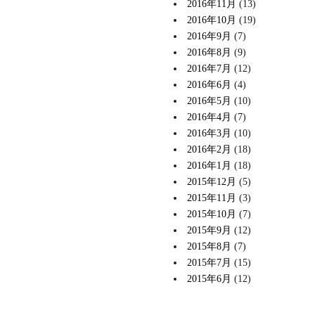
2016年11月
(13)
2016年10月
(19)
2016年9月
(7)
2016年8月
(9)
2016年7月
(12)
2016年6月
(4)
2016年5月
(10)
2016年4月
(7)
2016年3月
(10)
2016年2月
(18)
2016年1月
(18)
2015年12月
(5)
2015年11月
(3)
2015年10月
(7)
2015年9月
(12)
2015年8月
(7)
2015年7月
(15)
2015年6月
(12)