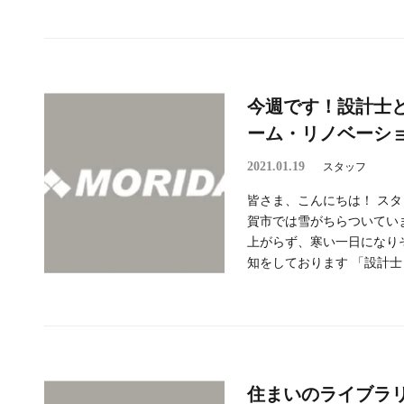
今週です！設計士
ーム・リノベーシ
2021.01.19
スタッフ
皆さま、こんにちは！ スタッ
賀市では雪がちらついてい
上がらず、寒い一日になり
知をしております 「設計士 
住まいのライブラ