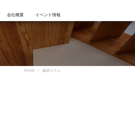
会社概要
イベント情報
HOME
建築コラム