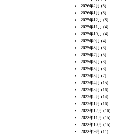
2026年2月
(8)
2026年1月
(8)
2025年12月
(8)
2025年11月
(4)
2025年10月
(4)
2025年9月
(4)
2025年8月
(3)
2025年7月
(5)
2025年6月
(3)
2025年5月
(3)
2023年5月
(7)
2023年4月
(15)
2023年3月
(16)
2023年2月
(14)
2023年1月
(16)
2022年12月
(16)
2022年11月
(15)
2022年10月
(15)
2022年9月
(11)