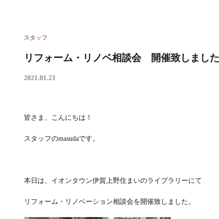
スタッフ
リフォーム・リノベ相談会 開催致しまし
2021.01.23
皆さま、こんにちは！
スタッフのmasudaです。
本日は、イオンタウン伊賀上野住まいのライブラリーにて
リフォーム・リノベーション相談会を開催致しました。