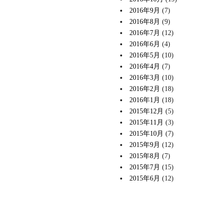
2016年9月
(7)
2016年8月
(9)
2016年7月
(12)
2016年6月
(4)
2016年5月
(10)
2016年4月
(7)
2016年3月
(10)
2016年2月
(18)
2016年1月
(18)
2015年12月
(5)
2015年11月
(3)
2015年10月
(7)
2015年9月
(12)
2015年8月
(7)
2015年7月
(15)
2015年6月
(12)