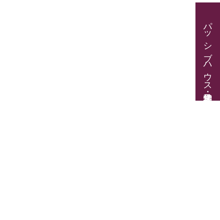
パッシブハウス見学・住宅相談