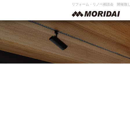
リフォーム・リノベ相談会 開催致