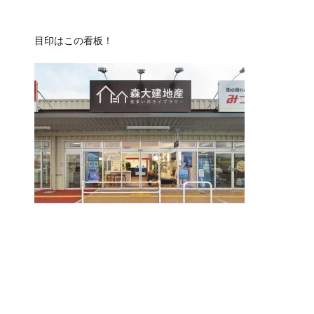
目印はこの看板！