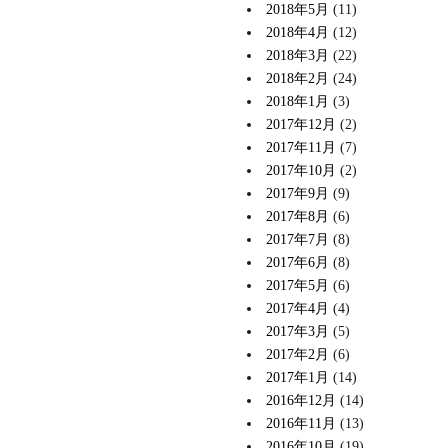
2018年5月
(11)
2018年4月
(12)
2018年3月
(22)
2018年2月
(24)
2018年1月
(3)
2017年12月
(2)
2017年11月
(7)
2017年10月
(2)
2017年9月
(9)
2017年8月
(6)
2017年7月
(8)
2017年6月
(8)
2017年5月
(6)
2017年4月
(4)
2017年3月
(5)
2017年2月
(6)
2017年1月
(14)
2016年12月
(14)
2016年11月
(13)
2016年10月
(19)