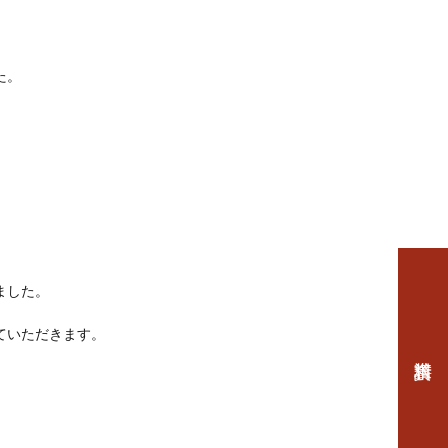
た。
ました。
ていただきます。