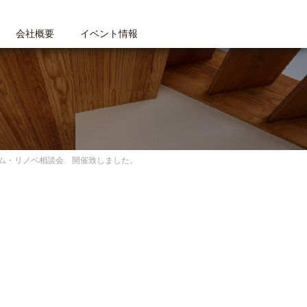
会社概要
イベント情報
ム・リノベ相談会 開催致しました。