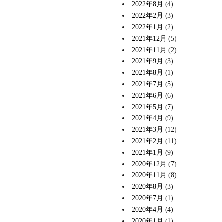
2022年8月
(4)
2022年2月
(3)
2022年1月
(2)
2021年12月
(5)
2021年11月
(2)
2021年9月
(3)
2021年8月
(1)
2021年7月
(5)
2021年6月
(6)
2021年5月
(7)
2021年4月
(9)
2021年3月
(12)
2021年2月
(11)
2021年1月
(9)
2020年12月
(7)
2020年11月
(8)
2020年8月
(3)
2020年7月
(1)
2020年4月
(4)
2020年1月
(1)