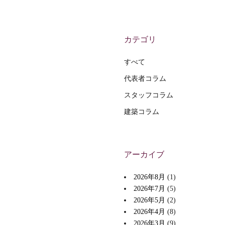
カテゴリ
すべて
代表者コラム
スタッフコラム
建築コラム
アーカイブ
2026年8月
(1)
2026年7月
(5)
2026年5月
(2)
2026年4月
(8)
2026年3月
(9)