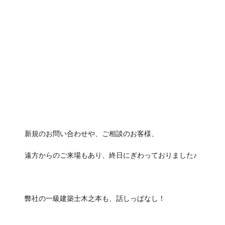
新規のお問い合わせや、ご相談のお客様、
遠方からのご来場もあり、終日にぎわっておりました♪
弊社の一級建築士木之本も、話しっぱなし！