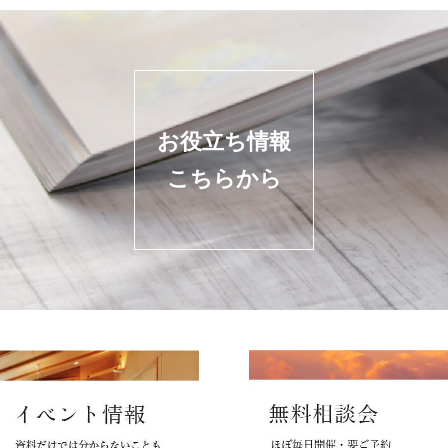
お役立ち情報
こちらから