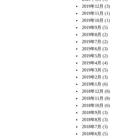
2019年12月
(3)
2019年11月
(1)
2019年10月
(1)
2019年9月
(5)
2019年8月
(2)
2019年7月
(2)
2019年6月
(3)
2019年5月
(2)
2019年4月
(4)
2019年3月
(5)
2019年2月
(3)
2019年1月
(6)
2018年12月
(8)
2018年11月
(8)
2018年10月
(6)
2018年9月
(3)
2018年8月
(3)
2018年7月
(3)
2018年6月
(5)