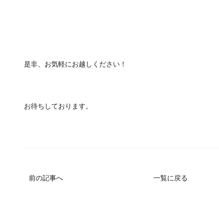
是非、お気軽にお越しください！
お待ちしております。
前の記事へ
一覧に戻る