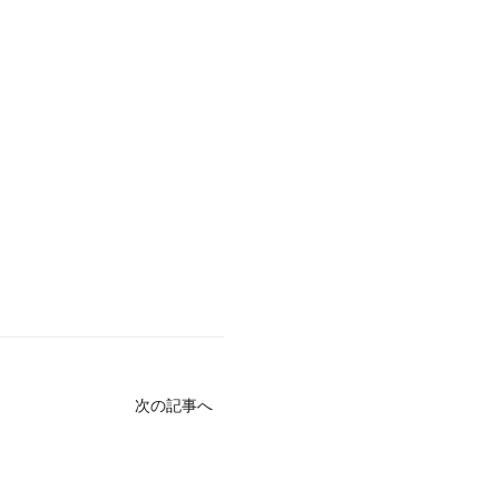
次の記事へ