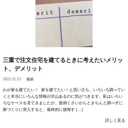
三重で注文住宅を建てるときに考えたいメリッ
ト、デメリット
2022.11.13
建築
わが家を建てたい！ 家を建てたい！と思い立ち、いろいろ調べてい
くと本当にいろんな情報が沢山あるのに気がつきます。私はいろい
ろなケースを見てきましたが、面倒くさいからときちんと調べずに
家づくりに突入すると、最終的に後悔す […]
詳しく見る