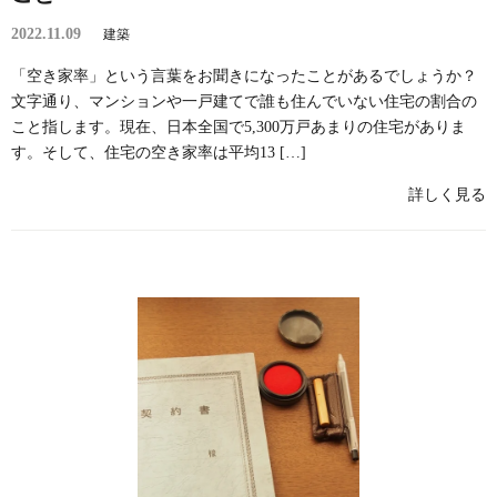
2022.11.09
建築
「空き家率」という言葉をお聞きになったことがあるでしょうか？
文字通り、マンションや一戸建てで誰も住んでいない住宅の割合の
こと指します。現在、日本全国で5,300万戸あまりの住宅がありま
す。そして、住宅の空き家率は平均13 […]
詳しく見る