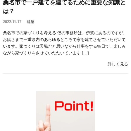
桑名市で一戸建てを建てるために重要な知識と
は？
2022.11.17
建築
桑名市での家づくりを考える 僕の事務所は、伊賀にあるのですが、
お陰さまで三重県内のあらゆるところで家を建てさせていただいて
います。家づくりは天職だと思いながら仕事をする毎日で、楽しみ
ながら家づくりをさせていただいています […]
詳しく見る