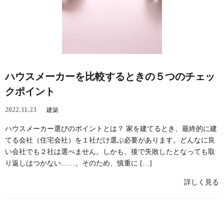
ハウスメーカーを比較するときの５つのチェッ
クポイント
2022.11.23
建築
ハウスメーカー選びのポイントとは？ 家を建てるとき、最終的に建
てる会社（住宅会社）を１社だけ選ぶ必要があります。どんなに良
い会社でも２社は選べません。しかも、後で失敗したとなっても取
り返しはつかない……。そのため、慎重に […]
詳しく見る