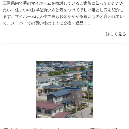
三重県内で夢のマイホームを検討しているご家族に知っていただき
たい、住まいのお得な買い方と気をつけてほしい落とし穴を紹介し
ます。マイホームは人生で最もお金がかかる買いものと言われてい
て、スーパーでの買い物のように交換・返品 […]
詳しく見る