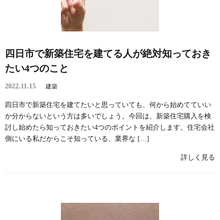
四日市で新築住宅を建てる人が絶対知っておき
たい4つのこと
2022.11.15
建築
四日市で新築住宅を建てたいと思っていても、何から始めてていい
か分からないという方は多いでしょう。今回は、新築住宅購入を検
討し始めたら知っておきたい4つのポイントを紹介します。住宅会社
側にいる私だからこそ知っている、業界な […]
詳しく見る