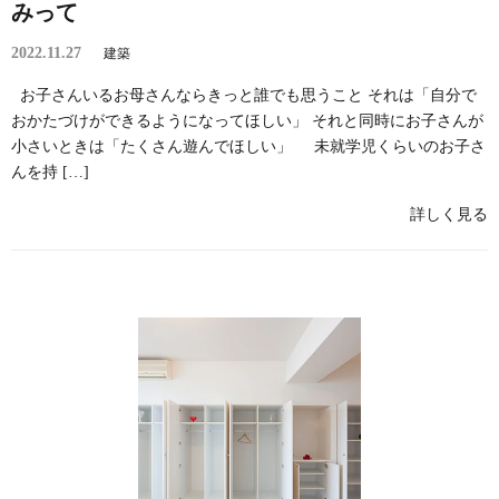
みって
2022.11.27
建築
お子さんいるお母さんならきっと誰でも思うこと それは「自分で
おかたづけができるようになってほしい」 それと同時にお子さんが
小さいときは「たくさん遊んでほしい」 未就学児くらいのお子さ
んを持 […]
詳しく見る