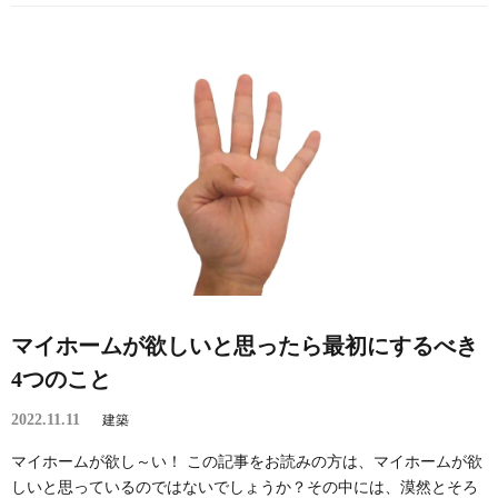
マイホームが欲しいと思ったら最初にするべき
4つのこと
2022.11.11
建築
マイホームが欲し～い！ この記事をお読みの方は、マイホームが欲
しいと思っているのではないでしょうか？その中には、漠然とそろ