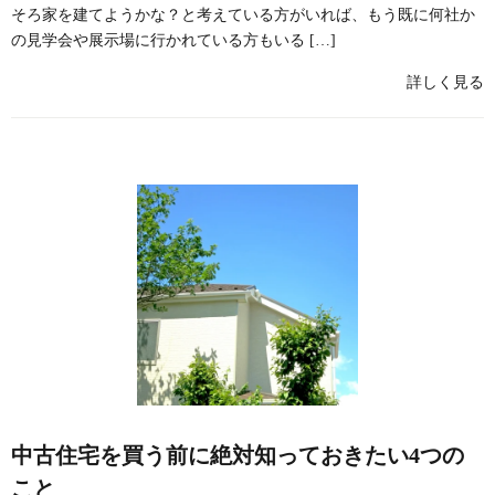
そろ家を建てようかな？と考えている方がいれば、もう既に何社か
の見学会や展示場に行かれている方もいる […]
詳しく見る
中古住宅を買う前に絶対知っておきたい4つの
こと