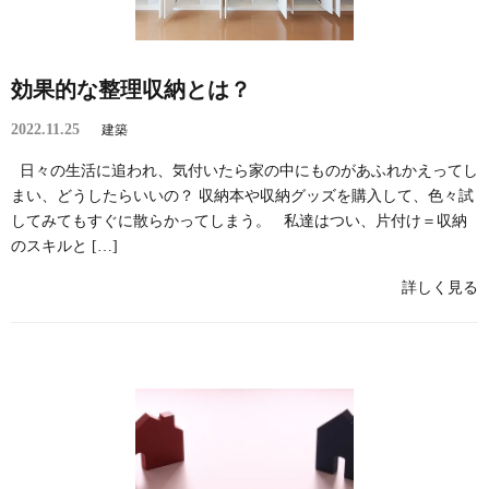
効果的な整理収納とは？
2022.11.25
建築
日々の生活に追われ、気付いたら家の中にものがあふれかえってし
まい、どうしたらいいの？ 収納本や収納グッズを購入して、色々試
してみてもすぐに散らかってしまう。 私達はつい、片付け＝収納
のスキルと […]
詳しく見る