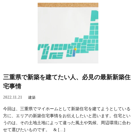
三重県で新築を建てたい人、必見の最新新築住
宅事情
2022.11.21
建築
今回は、三重県でマイホームとして新築住宅を建てようとしている
方に、エリアの新築住宅事情をお伝えしたいと思います。住宅とい
うのは、その土地土地によって違った風土や気候、周辺環境に合わ
せて選びたいものです。 & […]