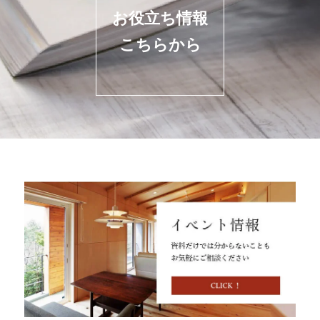
お役立ち情報
こちらから