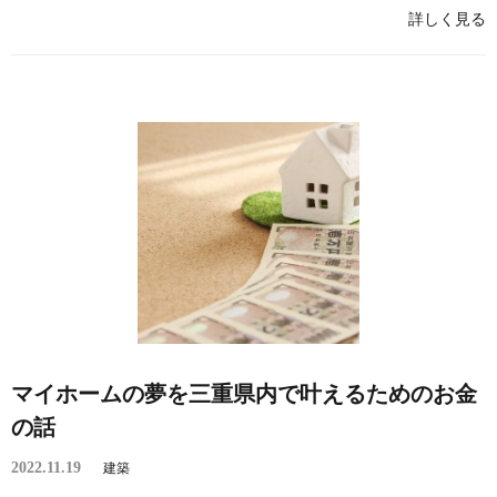
詳しく見る
マイホームの夢を三重県内で叶えるためのお金
の話
2022.11.19
建築