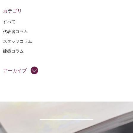
カテゴリ
すべて
代表者コラム
スタッフコラム
建築コラム
アーカイブ