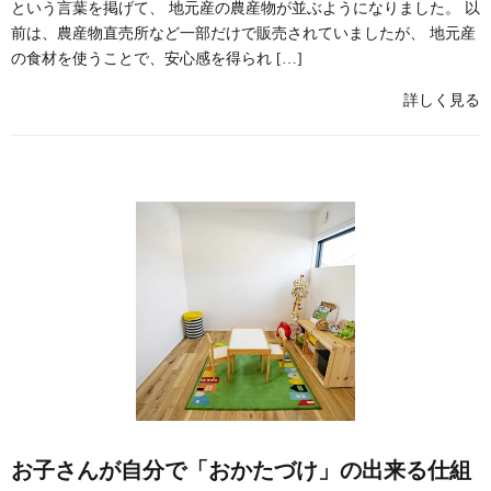
という言葉を掲げて、 地元産の農産物が並ぶようになりました。 以
前は、農産物直売所など一部だけで販売されていましたが、 地元産
の食材を使うことで、安心感を得られ […]
詳しく見る
お子さんが自分で「おかたづけ」の出来る仕組