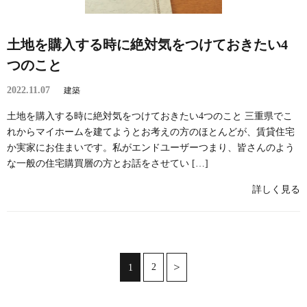
土地を購入する時に絶対気をつけておきたい4
つのこと
2022.11.07
建築
土地を購入する時に絶対気をつけておきたい4つのこと 三重県でこ
れからマイホームを建てようとお考えの方のほとんどが、賃貸住宅
か実家にお住まいです。私がエンドユーザーつまり、皆さんのよう
な一般の住宅購買層の方とお話をさせてい […]
詳しく見る
2
1