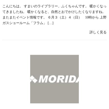
こんにちは。 すまいのライブラリー、ふくちゃんです。 暖かくなっ
てきましたね。 暖かくなると、自然とおでかけしたくなりますね。
またまたイベント情報です。 ６月３（土）４（日） 10時から 上野
ガスショールーム「フラム」 […]
詳しく見る