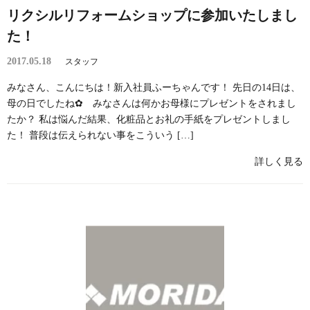
リクシルリフォームショップに参加いたしまし
た！
2017.05.18
スタッフ
みなさん、こんにちは！新入社員ふーちゃんです！ 先日の14日は、
母の日でしたね✿ みなさんは何かお母様にプレゼントをされまし
たか？ 私は悩んだ結果、化粧品とお礼の手紙をプレゼントしまし
た！ 普段は伝えられない事をこういう […]
詳しく見る