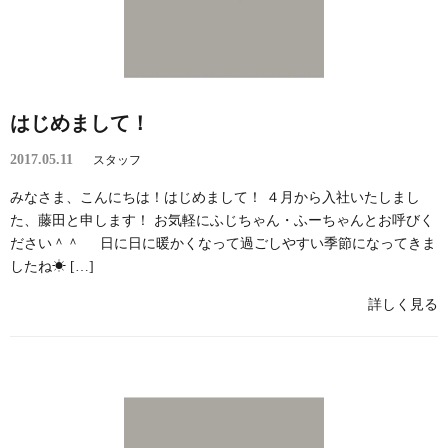
はじめまして！
2017.05.11
スタッフ
みなさま、こんにちは！はじめまして！ ４月から入社いたしまし
た、藤田と申します！ お気軽にふじちゃん・ふーちゃんとお呼びく
ださい＾＾ 日に日に暖かくなって過ごしやすい季節になってきま
したね☀ […]
詳しく見る