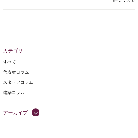
カテゴリ
すべて
代表者コラム
スタッフコラム
建築コラム
アーカイブ