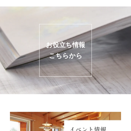
お役立ち情報
こちらから