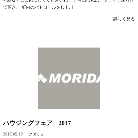
補給などこまめにしてくださいね！！ 今日は私は、少し早く帰らせ
て頂き、 町内のパトロールをし […]
詳しく見る
ハウジングフェア 2017
2017.05.19
スタッフ