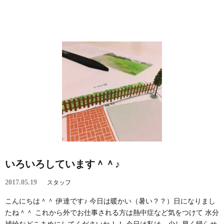
いろいろしています＾＾♪
2017.05.19
スタッフ
こんにちは＾＾ 伊達です♪ 今日は暖かい（暑い？？）日になりまし
たね＾＾ これから外でお仕事される方は熱中症など気をつけて 水分