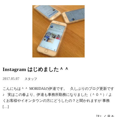
Instagram はじめました＾＾
2017.05.07
スタッフ
こんにちは＾＾ MORIDAIの伊達です。 久しぶりのブログ更新です
♪ 実はこの春より、伊達も事務所勤務になりました（＾０＾）/ よ
くお客様やイオンタウンの方にどうしたの？と聞かれますが 事務
[…]
詳しく見る