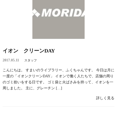
イオン クリーンDAY
2017.05.11
スタッフ
こんにちは。 すまいのライブラリー、ふくちゃんです。 今日は月に
一度の「イオンクリーンDAY」 イオンで働く人たちで、店舗の周り
のゴミ拾いをする日です。 ゴミ袋と火ばさみを持って、イオンを一
周しました。 主に、グレーチン […]
詳しく見る