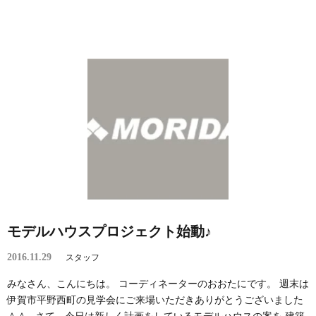
モデルハウスプロジェクト始動♪
2016.11.29
スタッフ
みなさん、こんにちは。 コーディネーターのおおたにです。 週末は
伊賀市平野西町の見学会にご来場いただきありがとうございました