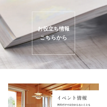
お役立ち情報
こちらから