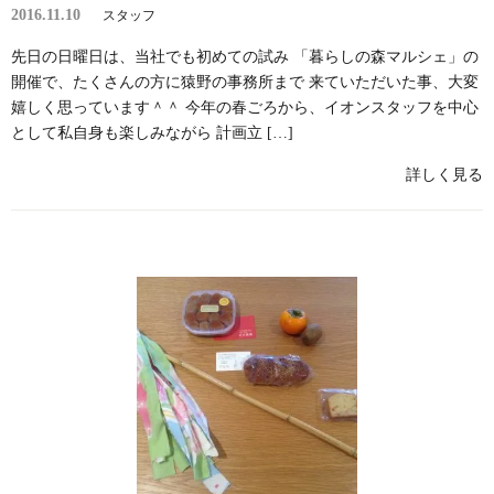
2016.11.10
スタッフ
先日の日曜日は、当社でも初めての試み 「暮らしの森マルシェ」の
開催で、たくさんの方に猿野の事務所まで 来ていただいた事、大変
嬉しく思っています＾＾ 今年の春ごろから、イオンスタッフを中心
として私自身も楽しみながら 計画立 […]
詳しく見る