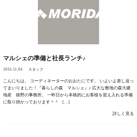
マルシェの準備と社長ランチ♪
2016.11.04
スタッフ
こんにちは。 コーディネーターのおおたにです。 いよいよ差し迫っ
てまいりました！『暮らしの森 マルシェ』♪ 広大な敷地の森大建
地産 猿野の事務所。 一昨日から本格的にお客様を迎え入れる準備
に取り掛かっております＾＾ […]
詳しく見る