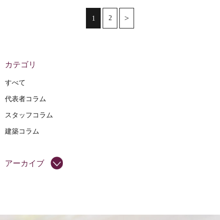
2
1
カテゴリ
すべて
代表者コラム
スタッフコラム
建築コラム
アーカイブ