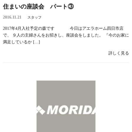
住まいの座談会 パート③
2016.11.21
スタッフ
2017年4月入社予定の森です 今日はアエラホーム四日市店
で、 ９人の主婦さんをお招きし、座談会をしました。 『今のお家に
満足しているか […]
詳しく見る