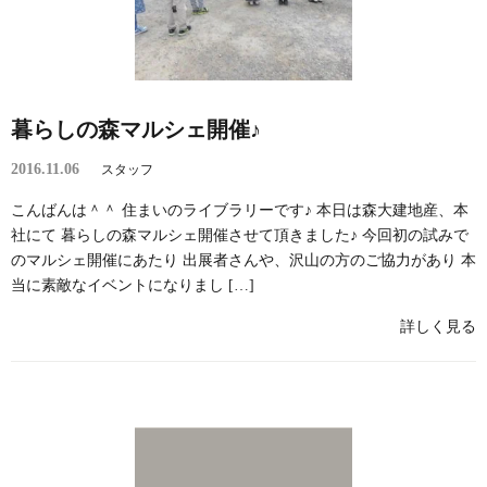
暮らしの森マルシェ開催♪
2016.11.06
スタッフ
こんばんは＾＾ 住まいのライブラリーです♪ 本日は森大建地産、本
社にて 暮らしの森マルシェ開催させて頂きました♪ 今回初の試みで
のマルシェ開催にあたり 出展者さんや、沢山の方のご協力があり 本
当に素敵なイベントになりまし […]
詳しく見る