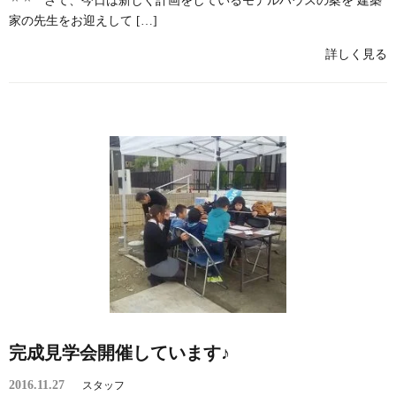
＾＾ さて、今日は新しく計画をしているモデルハウスの案を 建築
家の先生をお迎えして […]
詳しく見る
完成見学会開催しています♪
2016.11.27
スタッフ