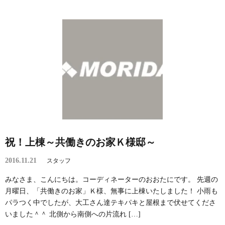
祝！上棟～共働きのお家Ｋ様邸～
2016.11.21
スタッフ
みなさま、こんにちは。コーディネーターのおおたにです。 先週の
月曜日、「共働きのお家」Ｋ様、無事に上棟いたしました！ 小雨も
パラつく中でしたが、大工さん達テキパキと屋根まで伏せてくださ
いました＾＾ 北側から南側への片流れ […]