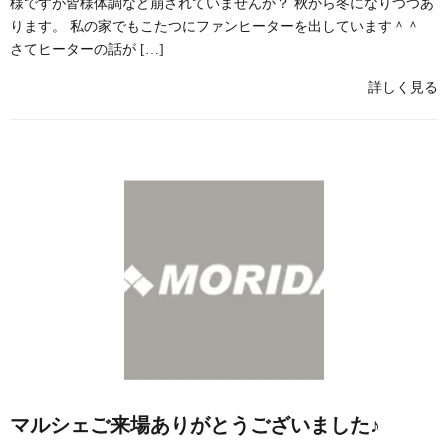
様ですが皆様体調など崩されていませんか？ 秋から冬になりつつあ
ります。 私の家でもこたつにファンヒーターを出しています＾＾
さてヒーターの話が […]
詳しく見る
マルシェご来場ありがとうございました♪