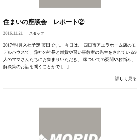
住まいの座談会 レポート②
2016.11.21
スタッフ
2017年4月入社予定 藤田です。 今日は、 四日市アエラホーム店のモ
デルハウスで、弊社の社長と雑貨や習い事教室の先生をされている9
人のママさんたちにお集まりいただき、 家ついての疑問やお悩み、
解決策のお話を聞くことがで […]
詳しく見る