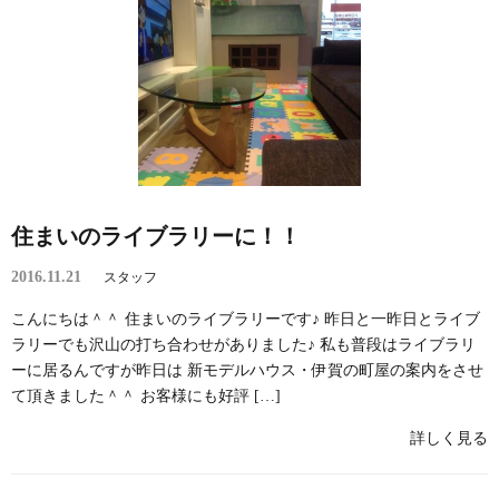
住まいのライブラリーに！！
2016.11.21
スタッフ
こんにちは＾＾ 住まいのライブラリーです♪ 昨日と一昨日とライブ
ラリーでも沢山の打ち合わせがありました♪ 私も普段はライブラリ
ーに居るんですが昨日は 新モデルハウス・伊賀の町屋の案内をさせ
て頂きました＾＾ お客様にも好評 […]
詳しく見る