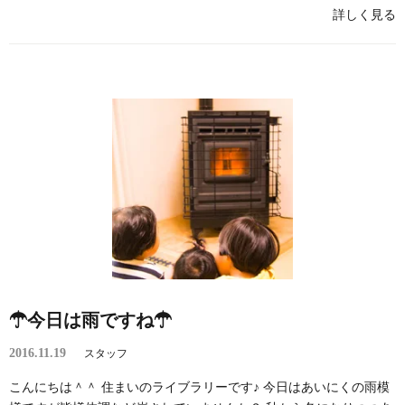
詳しく見る
☂今日は雨ですね☂
2016.11.19
スタッフ
こんにちは＾＾ 住まいのライブラリーです♪ 今日はあいにくの雨模