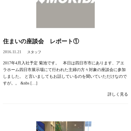
住まいの座談会 レポート①
2016.11.21
スタッフ
2017年4月入社予定 菊池です。 本日は四日市市にあります、アエ
ラホーム四日市展示場にて行われた主婦の方々対象の座談会に参加
しました。 と言いましてもお話しているのを聞いていただけなので
すが。。 &nbs […]
詳しく見る