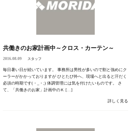
共働きのお家計画中～クロス・カーテン～
2016.08.09
スタッフ
毎日暑い日が続いています。 事務所は男性が多いので割と強めにク
ーラーがかかっておりますが ひとたび外へ、現場へと出ると汗だく
必須の時期です(・_・;) 体調管理には気を付けたいものです。 さ
て、「共働きのお家」計画中のＫ […]
詳しく見る