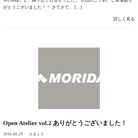
中のK様』と、緑ヶ丘で打合せでした。 沢山のご予約、ご来場あり
がとうございました＾＾ さてさて、 […]
詳しく見る
Open Atelier vol.2 ありがとうございました！
2016.08.29
スタッフ