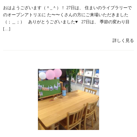
おはようございます（＾_＾）！ 27日は、 住まいのライブラリーで
のオープンアトリエに た〜〜くさんの方にご来場いただきました
（；＿；） ありがとうございました♥️ 27日は、 季節の変わり目
[…]
詳しく見る