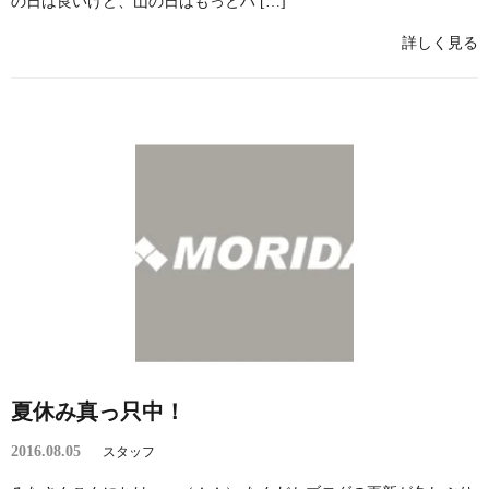
の日は良いけど、山の日はもっとハ […]
詳しく見る
夏休み真っ只中！
2016.08.05
スタッフ