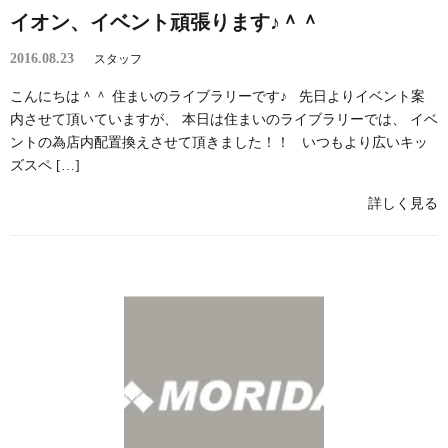
イオン、イベント頑張ります♪＾＾
2016.08.23
スタッフ
こんにちは＾＾ 住まいのライブラリーです♪ 先日よりイベント案
内させて頂いていますが、 本日は住まいのライブラリーでは、 イベ
ントの為店内配置換えさせて頂きました！！ いつもより広いキッ
ズスペ […]
詳しく見る