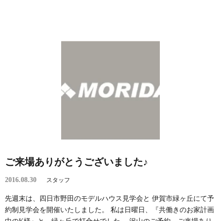
ご来場ありがとうございました♪
2016.08.30
スタッフ
先週末は、四日市野田のモデルハウス見学会と 伊賀市緑ヶ丘にて予
約制見学会を開催いたしました。 私は日曜日、『共働きのお家計画