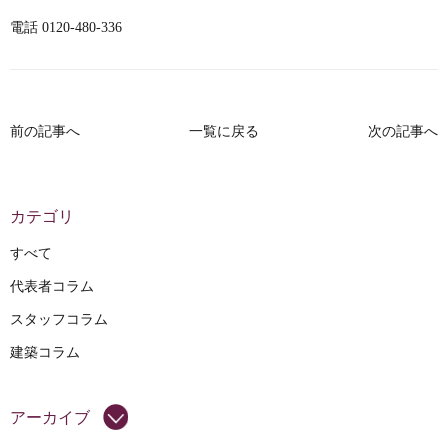
電話 0120-480-336
前の記事へ
一覧に戻る
次の記事へ
カテゴリ
すべて
代表者コラム
スタッフコラム
建築コラム
アーカイブ