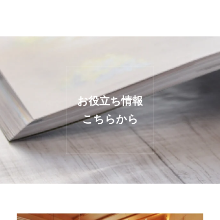
お役立ち情報
こちらから