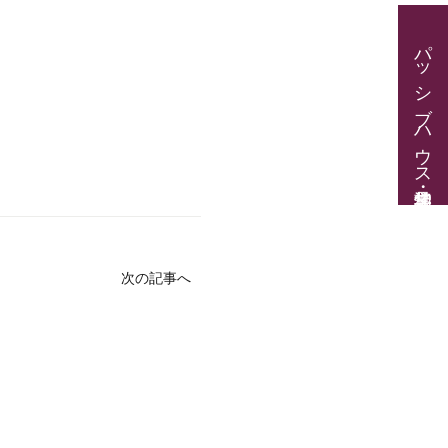
パッシブハウス見学・住宅相談
次の記事へ