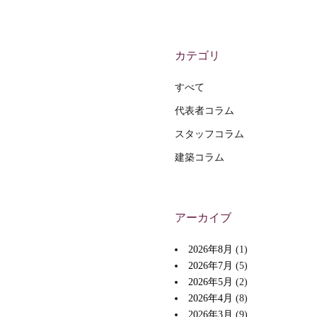
カテゴリ
すべて
代表者コラム
スタッフコラム
建築コラム
アーカイブ
2026年8月
(1)
2026年7月
(5)
2026年5月
(2)
2026年4月
(8)
2026年3月
(9)