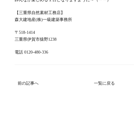
【三重県自然素材工務店】
森大建地産(株)一級建築事務所
〒518-1414
三重県伊賀市猿野1238
電話 0120-480-336
前の記事へ
一覧に戻る