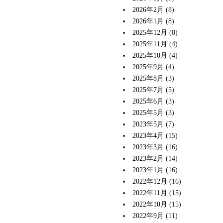
2026年2月
(8)
2026年1月
(8)
2025年12月
(8)
2025年11月
(4)
2025年10月
(4)
2025年9月
(4)
2025年8月
(3)
2025年7月
(5)
2025年6月
(3)
2025年5月
(3)
2023年5月
(7)
2023年4月
(15)
2023年3月
(16)
2023年2月
(14)
2023年1月
(16)
2022年12月
(16)
2022年11月
(15)
2022年10月
(15)
2022年9月
(11)