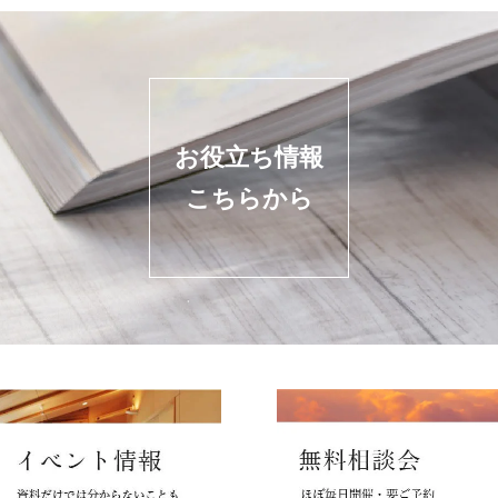
お役立ち情報
こちらから