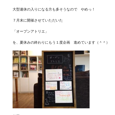
大型連休の入りになる方も多そうなので やめっ！
７月末に開催させていただいた
「オープンアトリエ」
を、夏休みの終わりにもう１度企画 進めています（＾＾）