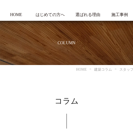
HOME
はじめての方へ
選ばれる理由
施工事例
COLUMN
HOME
建築コラム
スタッ
コラム