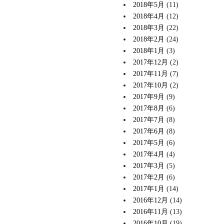
2018年5月
(11)
2018年4月
(12)
2018年3月
(22)
2018年2月
(24)
2018年1月
(3)
2017年12月
(2)
2017年11月
(7)
2017年10月
(2)
2017年9月
(9)
2017年8月
(6)
2017年7月
(8)
2017年6月
(8)
2017年5月
(6)
2017年4月
(4)
2017年3月
(5)
2017年2月
(6)
2017年1月
(14)
2016年12月
(14)
2016年11月
(13)
2016年10月
(19)