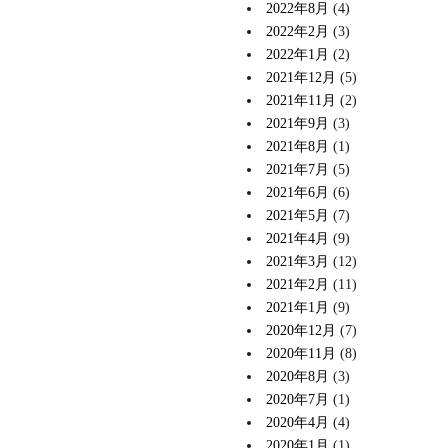
2022年8月
(4)
2022年2月
(3)
2022年1月
(2)
2021年12月
(5)
2021年11月
(2)
2021年9月
(3)
2021年8月
(1)
2021年7月
(5)
2021年6月
(6)
2021年5月
(7)
2021年4月
(9)
2021年3月
(12)
2021年2月
(11)
2021年1月
(9)
2020年12月
(7)
2020年11月
(8)
2020年8月
(3)
2020年7月
(1)
2020年4月
(4)
2020年1月
(1)