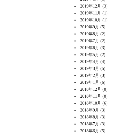
2019年12月
(3)
2019年11月
(1)
2019年10月
(1)
2019年9月
(5)
2019年8月
(2)
2019年7月
(2)
2019年6月
(3)
2019年5月
(2)
2019年4月
(4)
2019年3月
(5)
2019年2月
(3)
2019年1月
(6)
2018年12月
(8)
2018年11月
(8)
2018年10月
(6)
2018年9月
(3)
2018年8月
(3)
2018年7月
(3)
2018年6月
(5)