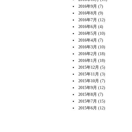
2016年9月
(7)
2016年8月
(9)
2016年7月
(12)
2016年6月
(4)
2016年5月
(10)
2016年4月
(7)
2016年3月
(10)
2016年2月
(18)
2016年1月
(18)
2015年12月
(5)
2015年11月
(3)
2015年10月
(7)
2015年9月
(12)
2015年8月
(7)
2015年7月
(15)
2015年6月
(12)