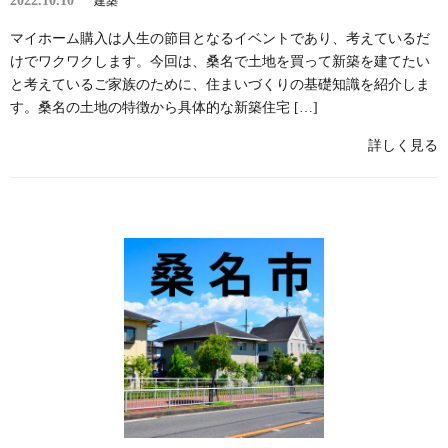
2022.10.10
建築
マイホーム購入は人生の節目となるイベントであり、考えているだ
けでワクワクします。今回は、桑名で土地を買って新築を建てたい
と考えているご家族のために、住まいづくりの基礎知識を紹介しま
す。桑名の土地の特徴から具体的な新築住宅 […]
詳しく見る