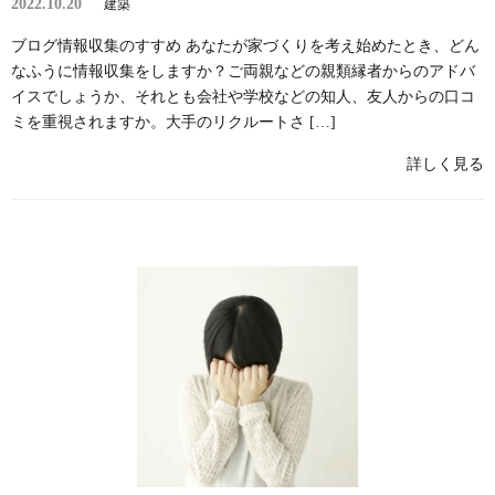
2022.10.20
建築
ブログ情報収集のすすめ あなたが家づくりを考え始めたとき、どん
なふうに情報収集をしますか？ご両親などの親類縁者からのアドバ
イスでしょうか、それとも会社や学校などの知人、友人からの口コ
ミを重視されますか。大手のリクルートさ […]
詳しく見る