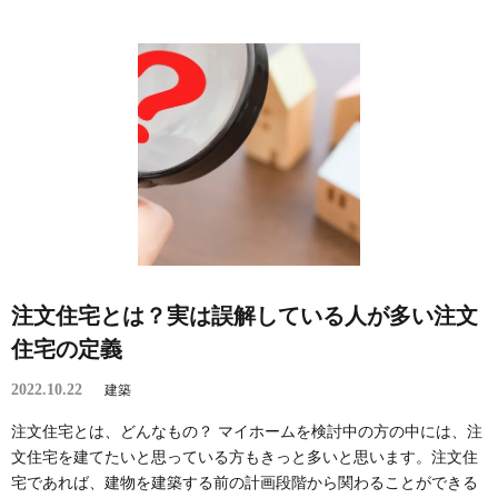
注文住宅とは？実は誤解している人が多い注文
住宅の定義
2022.10.22
建築
注文住宅とは、どんなもの？ マイホームを検討中の方の中には、注
文住宅を建てたいと思っている方もきっと多いと思います。注文住
宅であれば、建物を建築する前の計画段階から関わることができる