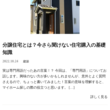
分譲住宅とは？今さら聞けない住宅購入の基礎
知識
2022.10.24
建築
実は専門用語だったあの言葉！？ 今回は、「専門用語」についてお
話します。興味のない方が多いかもしれませんが、意外とよく質問
さえるので、ちょっと書いてみました！言葉の意味を理解すると、
マイホーム探しの際の役立つと思います。 […]
詳しく見る