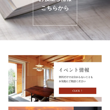
こちらから