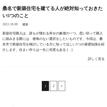
桑名で新築住宅を建てる人が絶対知っておきた
い5つのこと
2022.10.08
建築
新築住宅購入は、誰もが憧れる幸せの象徴の一つ。思い切って購入
に踏みきる際には、後悔のない選択をしたいものです。今回は、桑
名市で新築住宅を検討している方に知ってほしい5つの基礎知識を紹
介します。住まい作りは一生に何度もある […]
詳しく見る
2
1