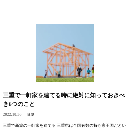
三重で一軒家を建てる時に絶対に知っておきべ
き6つのこと
2022.10.30
建築
三重で新築の一軒家を建てる 三重県は全国有数の持ち家王国だとい