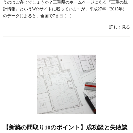
うのはご存じでしょうか？三重県のホームページにある『三重の統
計情報』というWebサイトに載っていますが、平成27年（2015年）
のデータによると、全国で7番目 […]
詳しく見る
【新築の間取り10のポイント】成功談と失敗談