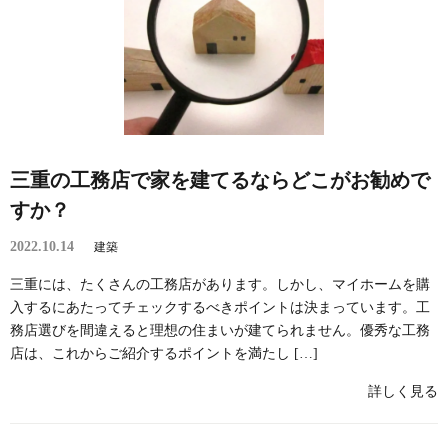
三重の工務店で家を建てるならどこがお勧めで
すか？
2022.10.14
建築
三重には、たくさんの工務店があります。しかし、マイホームを購
入するにあたってチェックするべきポイントは決まっています。工
務店選びを間違えると理想の住まいが建てられません。優秀な工務
店は、これからご紹介するポイントを満たし […]
詳しく見る