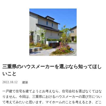
三重県のハウスメーカーを選ぶなら知ってほし
いこと
2022.10.12
建築
一戸建て住宅を建てようとお考えなら、住宅会社を選ばなくてはな
りません。今回は、三重県におけるハウスメーカーの選び方につい
て考えてみたいと思います。マイホームのことを考えるとき、どこ