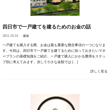
四日市で一戸建てを建るためのお金の話
2022.10.16
建築
一戸建てを購入する際、お金は最も重要な懸念事項の一つになりま
す。今回は、四日市で一戸建てを建てるために知っておきたいマネ
ープランの基礎知識をご紹介。一戸建て購入にかかる費用をステッ
プ別に考えてみます。決して小さな金額では […]
詳しく見る