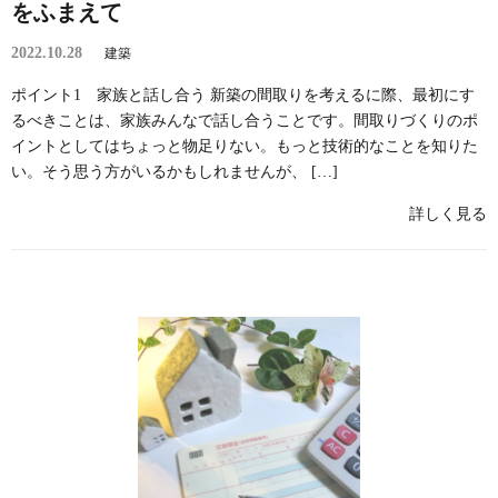
をふまえて
2022.10.28
建築
ポイント1 家族と話し合う 新築の間取りを考えるに際、最初にす
るべきことは、家族みんなで話し合うことです。間取りづくりのポ
イントとしてはちょっと物足りない。もっと技術的なことを知りた
い。そう思う方がいるかもしれませんが、 […]
詳しく見る