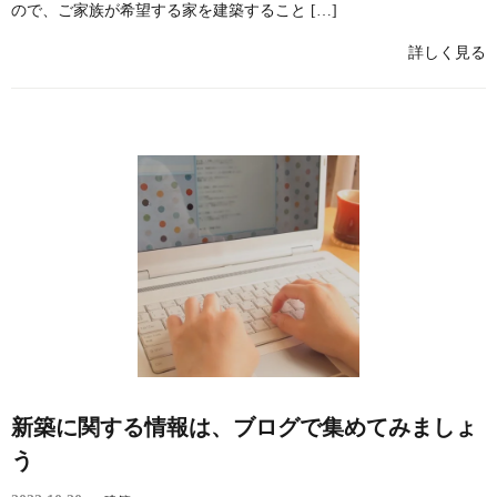
ので、ご家族が希望する家を建築すること […]
詳しく見る
新築に関する情報は、ブログで集めてみましょ
う