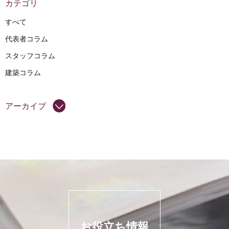
カテゴリ
すべて
代表者コラム
スタッフコラム
建築コラム
アーカイブ
お役立ち情報