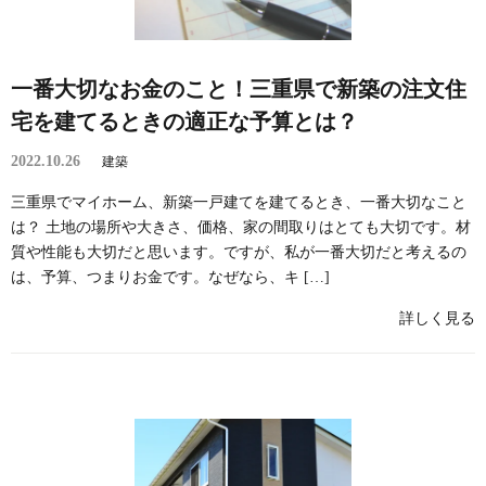
一番大切なお金のこと！三重県で新築の注文住
宅を建てるときの適正な予算とは？
2022.10.26
建築
三重県でマイホーム、新築一戸建てを建てるとき、一番大切なこと
は？ 土地の場所や大きさ、価格、家の間取りはとても大切です。材
質や性能も大切だと思います。ですが、私が一番大切だと考えるの
は、予算、つまりお金です。なぜなら、キ […]
詳しく見る