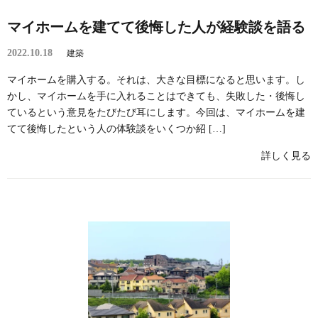
マイホームを建てて後悔した人が経験談を語る
2022.10.18
建築
マイホームを購入する。それは、大きな目標になると思います。し
かし、マイホームを手に入れることはできても、失敗した・後悔し
ているという意見をたびたび耳にします。今回は、マイホームを建
てて後悔したという人の体験談をいくつか紹 […]
詳しく見る