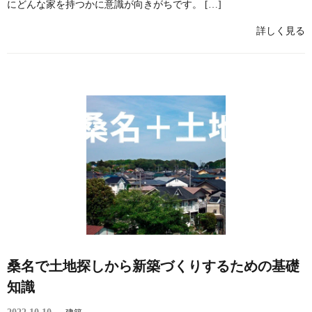
にどんな家を持つかに意識が向きがちです。 […]
詳しく見る
桑名で土地探しから新築づくりするための基礎
知識