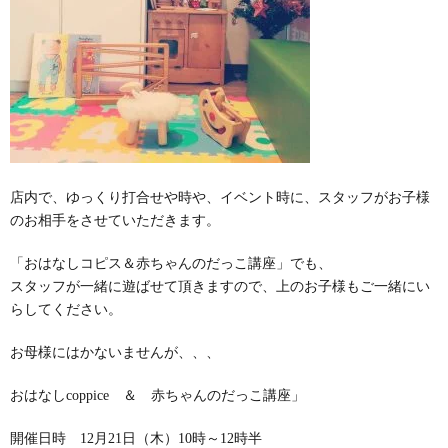
店内で、ゆっくり打合せや時や、イベント時に、スタッフがお子様
のお相手をさせていただきます。
「おはなしコピス＆赤ちゃんのだっこ講座」でも、
スタッフが一緒に遊ばせて頂きますので、上のお子様もご一緒にい
らしてください。
お母様にはかないませんが、、、
おはなしcoppice ＆ 赤ちゃんのだっこ講座」
開催日時 12月21日（木）10時～12時半