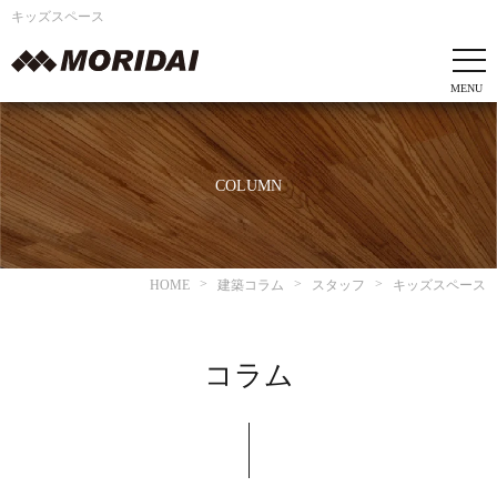
キッズスペース
COLUMN
HOME
建築コラム
スタッフ
キッズスペース
コラム