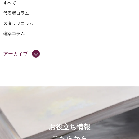
すべて
代表者コラム
スタッフコラム
建築コラム
アーカイブ
お役立ち情報
こちらから