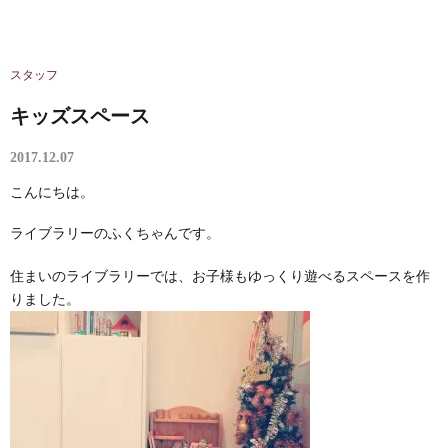
スタッフ
キッズスペース
2017.12.07
こんにちは。
ライブラリーのふくちゃんです。
住まいのライブラリーでは、お子様もゆっくり遊べるスペースを作
りました。