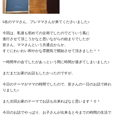
6名のママさん、プレママさんが来てくださいました♪
今回は、私達も初めての企画でしたのでどういう風に
進行させて頂こうかなと思いながらの始まりでしたが
皆さん、ママさんという共通点からか、
すぐにわいわい和やかな雰囲気で開始させて頂きました＾＾
一時間半の会でしたがあっという間に時間が過ぎてしまいました♪
まだまだお家のお話もしたかったのですが、
今日のテーマがママの時間でしたので、皆さんの一日のお話で終わ
りました♪
また次回お家のテーマでお話も出来ればなと思います＾０＾
今日のお話でやっぱり、お子さんが出来ると今までの時間の生活で