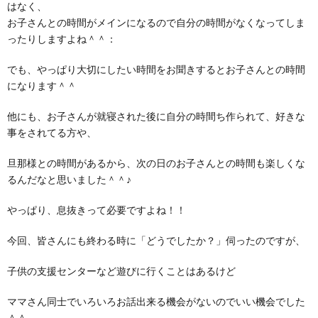
はなく、
お子さんとの時間がメインになるので自分の時間がなくなってしま
ったりしますよね＾＾：
でも、やっぱり大切にしたい時間をお聞きするとお子さんとの時間
になります＾＾
他にも、お子さんが就寝された後に自分の時間ち作られて、好きな
事をされてる方や、
旦那様との時間があるから、次の日のお子さんとの時間も楽しくな
るんだなと思いました＾＾♪
やっぱり、息抜きって必要ですよね！！
今回、皆さんにも終わる時に「どうでしたか？」伺ったのですが、
子供の支援センターなど遊びに行くことはあるけど
ママさん同士でいろいろお話出来る機会がないのでいい機会でした