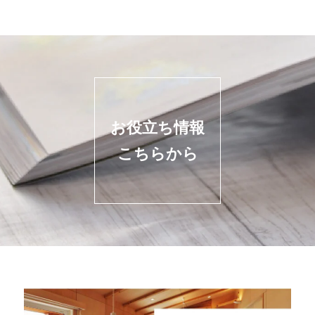
お役立ち情報
こちらから