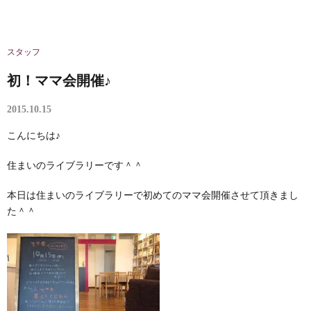
スタッフ
初！ママ会開催♪
2015.10.15
こんにちは♪
住まいのライブラリーです＾＾
本日は住まいのライブラリーで初めてのママ会開催させて頂きまし
た＾＾