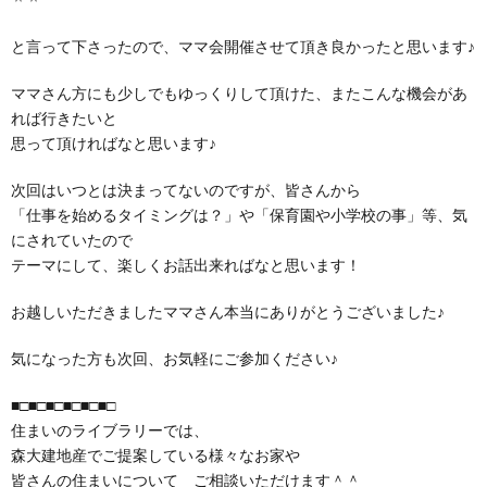
＾＾
と言って下さったので、ママ会開催させて頂き良かったと思います♪
ママさん方にも少しでもゆっくりして頂けた、またこんな機会があ
れば行きたいと
思って頂ければなと思います♪
次回はいつとは決まってないのですが、皆さんから
「仕事を始めるタイミングは？」や「保育園や小学校の事」等、気
にされていたので
テーマにして、楽しくお話出来ればなと思います！
お越しいただきましたママさん本当にありがとうございました♪
気になった方も次回、お気軽にご参加ください♪
■□■□■□■□■□■□
住まいのライブラリーでは、
森大建地産でご提案している様々なお家や
皆さんの住まいについて ご相談いただけます＾＾