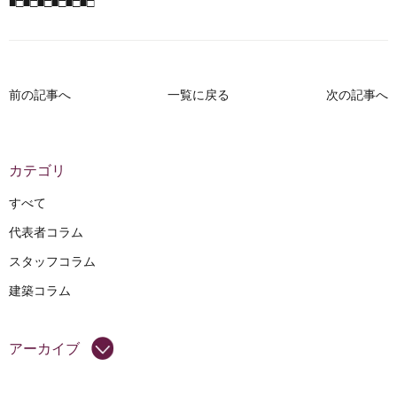
■□■□■□■□■□■□
前の記事へ
一覧に戻る
次の記事へ
カテゴリ
すべて
代表者コラム
スタッフコラム
建築コラム
アーカイブ