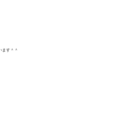
います＾＾