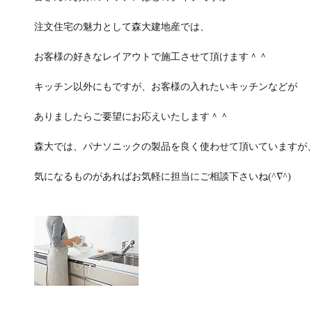
注文住宅の魅力として森大建地産では、
お客様の好きなレイアウトで施工させて頂けます＾＾
キッチン以外にもですが、お客様の入れたいキッチンなどが
ありましたらご要望にお応えいたします＾＾
森大では、パナソニックの製品を良く使わせて頂いていますが
気になるものがあればお気軽に担当にご相談下さいね(^∇^)