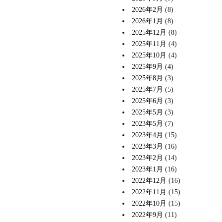
2026年2月
(8)
2026年1月
(8)
2025年12月
(8)
2025年11月
(4)
2025年10月
(4)
2025年9月
(4)
2025年8月
(3)
2025年7月
(5)
2025年6月
(3)
2025年5月
(3)
2023年5月
(7)
2023年4月
(15)
2023年3月
(16)
2023年2月
(14)
2023年1月
(16)
2022年12月
(16)
2022年11月
(15)
2022年10月
(15)
2022年9月
(11)