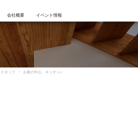
会社概要
イベント情報
スタッフ
お家の中心、キッチン♪