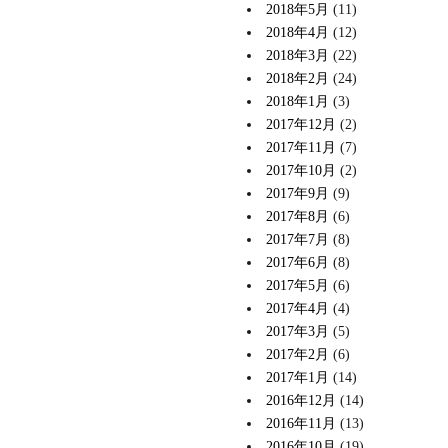
2018年5月
(11)
2018年4月
(12)
2018年3月
(22)
2018年2月
(24)
2018年1月
(3)
2017年12月
(2)
2017年11月
(7)
2017年10月
(2)
2017年9月
(9)
2017年8月
(6)
2017年7月
(8)
2017年6月
(8)
2017年5月
(6)
2017年4月
(4)
2017年3月
(5)
2017年2月
(6)
2017年1月
(14)
2016年12月
(14)
2016年11月
(13)
2016年10月
(19)