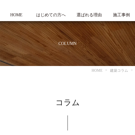
HOME
はじめての方へ
選ばれる理由
施工事例
COLUMN
HOME
建築コラム
コラム