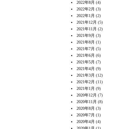
2022年8月
(4)
2022年2月
(3)
2022年1月
(2)
2021年12月
(5)
2021年11月
(2)
2021年9月
(3)
2021年8月
(1)
2021年7月
(5)
2021年6月
(6)
2021年5月
(7)
2021年4月
(9)
2021年3月
(12)
2021年2月
(11)
2021年1月
(9)
2020年12月
(7)
2020年11月
(8)
2020年8月
(3)
2020年7月
(1)
2020年4月
(4)
2020年1月
(1)