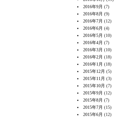
2016年9月
(7)
2016年8月
(9)
2016年7月
(12)
2016年6月
(4)
2016年5月
(10)
2016年4月
(7)
2016年3月
(10)
2016年2月
(18)
2016年1月
(18)
2015年12月
(5)
2015年11月
(3)
2015年10月
(7)
2015年9月
(12)
2015年8月
(7)
2015年7月
(15)
2015年6月
(12)