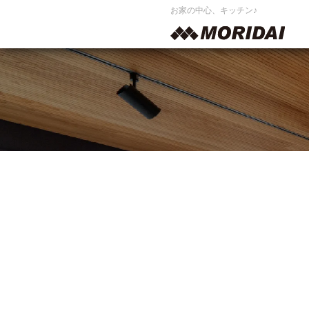
お家の中心、キッチン♪