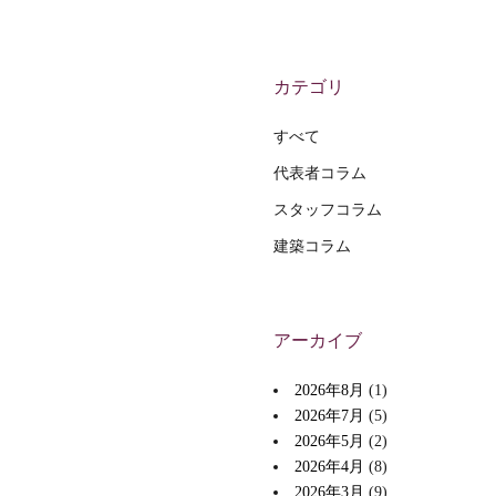
カテゴリ
すべて
代表者コラム
スタッフコラム
建築コラム
アーカイブ
2026年8月
(1)
2026年7月
(5)
2026年5月
(2)
2026年4月
(8)
2026年3月
(9)