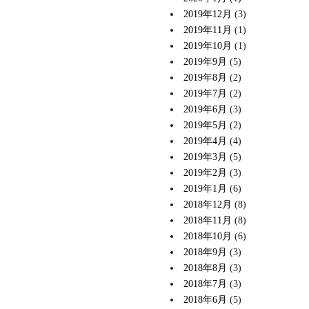
2019年12月
(3)
2019年11月
(1)
2019年10月
(1)
2019年9月
(5)
2019年8月
(2)
2019年7月
(2)
2019年6月
(3)
2019年5月
(2)
2019年4月
(4)
2019年3月
(5)
2019年2月
(3)
2019年1月
(6)
2018年12月
(8)
2018年11月
(8)
2018年10月
(6)
2018年9月
(3)
2018年8月
(3)
2018年7月
(3)
2018年6月
(5)