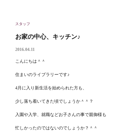
スタッフ
お家の中心、キッチン♪
2016.04.11
こんにちは＾＾
住まいのライブラリーです♪
4月に入り新生活を始められた方も、
少し落ち着いてきた頃でしょうか＾＾？
入園や入学、就職などお子さんの事で親御様も
忙しかったのではないのでしょうか？＾＾